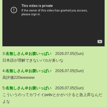
3:
名無しさん＠お腹いっぱい
2026.07.05(Sun)
日本語が理解できないバカが多いな
4:
名無しさん＠お腹いっぱい
2026.07.05(Sun)
高評価220wwwww
5:
名無しさん＠お腹いっぱい
2026.07.05(Sun)
こういうのってカワイイpettvとかがパクると急上昇なんだ
よな