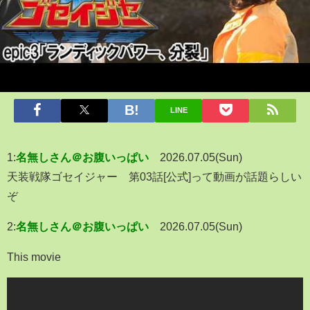
LINE
1:
名無しさん＠お腹いっぱい
2026.07.05(Sun)
天装戦隊ゴセイジャー 第03話[公式]って動画が話題らしい
ぞ
2:
名無しさん＠お腹いっぱい
2026.07.05(Sun)
This movie