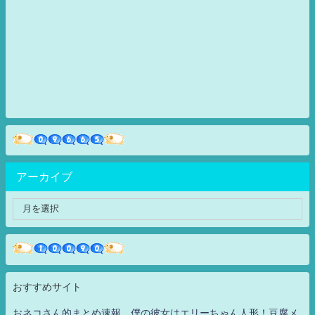
アーカイブ
おすすめサイト
おネコさん的まとめ速報 僕の彼女はエリーちゃん人形！豆腐メ