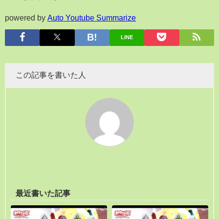
powered by
Auto Youtube Summarize
LINE
この記事を書いた人
最近書いた記事