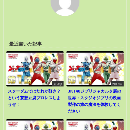
最近書いた記事
未分類
2017年
スターダムではだれが好き？
JKT48ジブリジャカルタ展の
という妄想豆腐プロレスしよ
世界：スタジオジブリの映画
うぜ！
製作の旅の魔法を体験してく
ださい