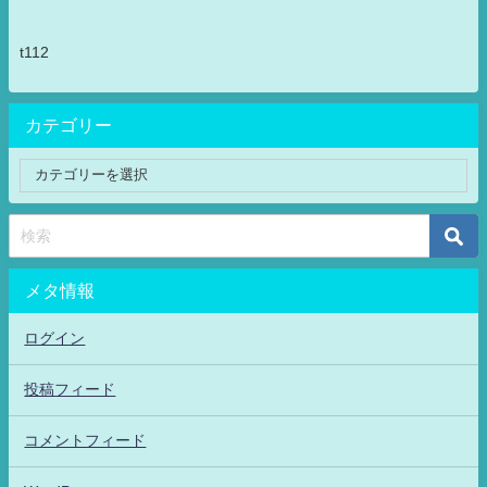
t112
カテゴリー
メタ情報
ログイン
投稿フィード
コメントフィード