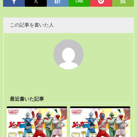
LINE
この記事を書いた人
最近書いた記事