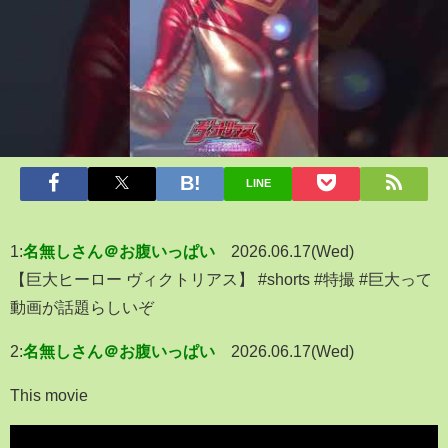
LINE
1:
名無しさん＠お腹いっぱい
2026.06.17(Wed)
【巨大ヒーロー ヴィクトリアス】 #shorts #特撮 #巨大って
動画が話題らしいぞ
2:
名無しさん＠お腹いっぱい
2026.06.17(Wed)
This movie