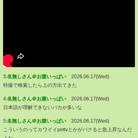
3:
名無しさん＠お腹いっぱい
2026.06.17(Wed)
特撮で検索したら上の方出てきた
4:
名無しさん＠お腹いっぱい
2026.06.17(Wed)
日本語が理解できないバカが多いな
5:
名無しさん＠お腹いっぱい
2026.06.17(Wed)
こういうのってカワイイpettvとかがパクると急上昇なんだ
よな