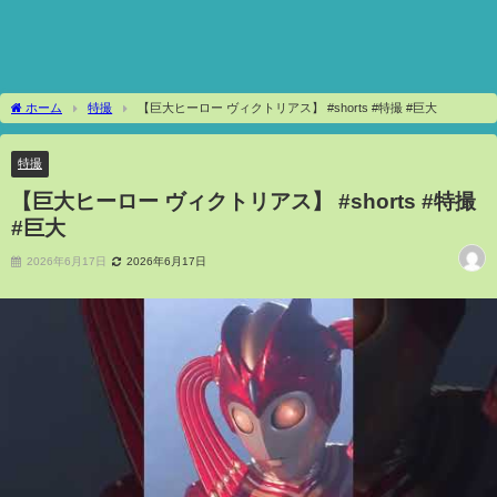
ホーム
特撮
【巨大ヒーロー ヴィクトリアス】 #shorts #特撮 #巨大
特撮
【巨大ヒーロー ヴィクトリアス】 #shorts #特撮
#巨大
2026年6月17日
2026年6月17日