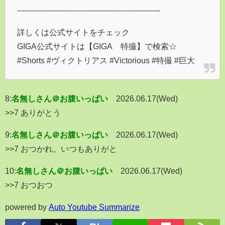
---------------------------------------------------------
詳しくは公式サイトをチェック
GIGA公式サイトは【GIGA 特撮】で検索☆
#Shorts #ヴィクトリアス #Victorious #特撮 #巨大
8:
名無しさん＠お腹いっぱい
2026.06.17(Wed)
>>7 ありがとう
9:
名無しさん＠お腹いっぱい
2026.06.17(Wed)
>>7 おつかれ。いつもありがと
10:
名無しさん＠お腹いっぱい
2026.06.17(Wed)
>>7 おつおつ
powered by
Auto Youtube Summarize