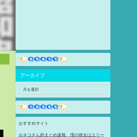
アーカイブ
おすすめサイト
おネコさん的まとめ速報 僕の彼女はエリー