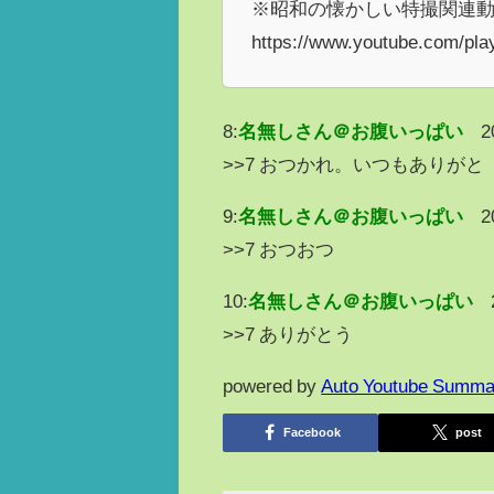
※昭和の懐かしい特撮関連動
https://www.youtube.com/pla
8:
名無しさん＠お腹いっぱい
2
>>7 おつかれ。いつもありがと
9:
名無しさん＠お腹いっぱい
2
>>7 おつおつ
10:
名無しさん＠お腹いっぱい
>>7 ありがとう
powered by
Auto Youtube Summa
Facebook
post