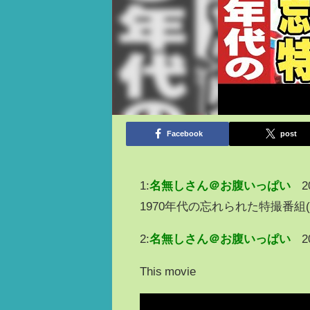
Facebook
post
1:
名無しさん＠お腹いっぱい
2
1970年代の忘れられた特撮番
2:
名無しさん＠お腹いっぱい
2
This movie