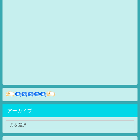
アーカイブ