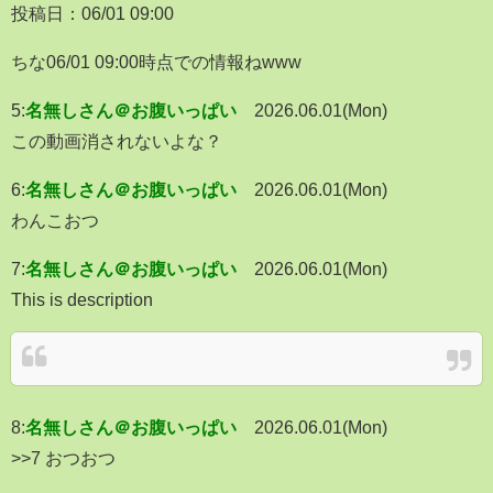
投稿日：06/01 09:00
ちな06/01 09:00時点での情報ねwww
5:
名無しさん＠お腹いっぱい
2026.06.01(Mon)
この動画消されないよな？
6:
名無しさん＠お腹いっぱい
2026.06.01(Mon)
わんこおつ
7:
名無しさん＠お腹いっぱい
2026.06.01(Mon)
This is description
8:
名無しさん＠お腹いっぱい
2026.06.01(Mon)
>>7 おつおつ