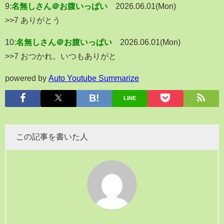
9:
名無しさん＠お腹いっぱい
2026.06.01(Mon)
>>7 ありがとう
10:
名無しさん＠お腹いっぱい
2026.06.01(Mon)
>>7 おつかれ。いつもありがと
powered by
Auto Youtube Summarize
LINE
この記事を書いた人