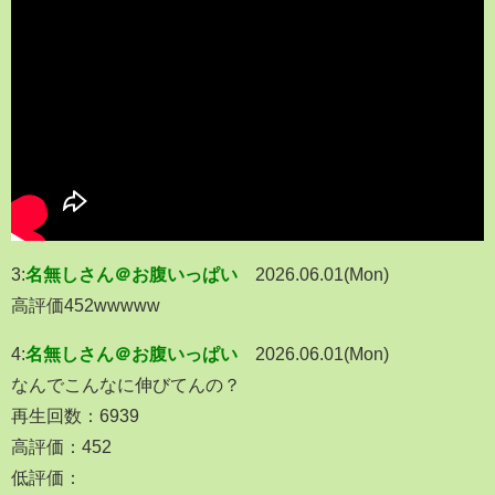
3:
名無しさん＠お腹いっぱい
2026.06.01(Mon)
高評価452wwwww
4:
名無しさん＠お腹いっぱい
2026.06.01(Mon)
なんでこんなに伸びてんの？
再生回数：6939
高評価：452
低評価：