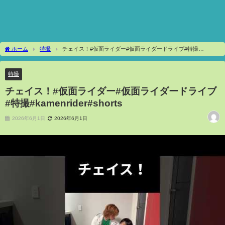
ホーム
特撮
チェイス！#仮面ライダー#仮面ライダードライブ#特撮
#kamenrider#shorts
特撮
チェイス！#仮面ライダー#仮面ライダードライブ
#特撮#kamenrider#shorts
2026年6月1日
2026年6月1日