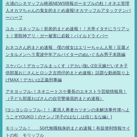
火浦のシネマッフル映画NEWS情報ポータブルの杜！オネエ管理
人オカマちゃんの鬼女的まとめ速報!オカマッフルアタックナンバ
ーハーフ
ユカ・ヨネッフル！初老的まとめ速報！！大帝イタチにラリアッ
ト！害獣神アリ・ガー被害に必殺！パイルドライバー
おネコさん的まとめ速報 僕の彼女はエリーちゃん人形！豆腐メ
ンタルメンヘラ電波中年アルバイターのぬいぐるみ男子末路編
スケバン！デカッフルまっくす（デカい強い2次元嫁だいすき子
供部屋おじさんヒロシ之古惑仔的まとめ速報）話題な動画取り上
げMAX！デカいは正義刑事編
アキヨッフル-！ネオニートスケ番長のエキストラ芸能情報局！
（子ども部屋おばさんの自宅警備員的まとめ速報）
[ヨシヨシロッフル-！！-素浪人勇者カツオンの未解決事件簿へよ
うこそYOUKO！のナンノ洋子のはなしは信じるな編）]
モリッフル！ 50代無職独身的まとめ速報！有益便利情報サイ
トの杜 モリッフル