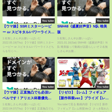
You tube
You tube
【ウマ娘】SSRミスターシービ
SNH48《盛夏好声音》N队 唯美
ー or スピキタル/パワーライスど
版
ちらを引くべき？最終回答！
1:名無しさん＠お腹いっぱいだ
1:名無しさん＠お腹いっぱい
2022.05.19(Thu) 【ウマ娘】SSRミスター
2021.01.16(Sat) SNH48《盛夏好声音》N
SSRマチカネフクキタルSSRラ
シービー or スピキタル/パワーライスどち
队 唯美版って動画が話題らしいぞ 2:名無
イスシャワーガチャ【ウマ娘プ
らを引くべ...
しさん＠お腹...
リティーダービー アプデ サポカ
解説】
You tube
You tube
【ウマ娘】正直無凸でも必須レ
【リゼロ】【レム】フィギュア
ベルです！アリエス杯最優先サ
【新作和装ver.】プライズ【レム
ポート、ユキノビジンSSR徹底
ラム】 #rezero #リゼロ
1:名無しさん＠お腹いっぱいだ
You tubeで見る 動画内容 【リゼロ】新作
2022.04.07(Thu) 【ウマ娘】正直無凸でも
フィギュア【レム和装Ver.】 さっき取れた
解説します！無凸でもなぜ必須