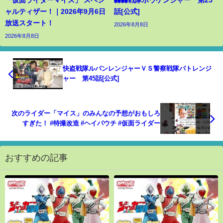
「仮面ライダーマイス」 スペシ
轟轟戦隊ボウケンジャー 第25
ャルティザー！｜2026年9月6日
話[公式]
放送スタート！
2026年8月8日
2026年8月8日
快盗戦隊ルパンレンジャーＶＳ警察戦隊パトレンジ
ャー 第45話[公式]
次のライダー「マイス」のみんなの予想がおもしろ
すぎた！ #特撮改造 #ヘイパウチ #仮面ライダー
おすすめの記事