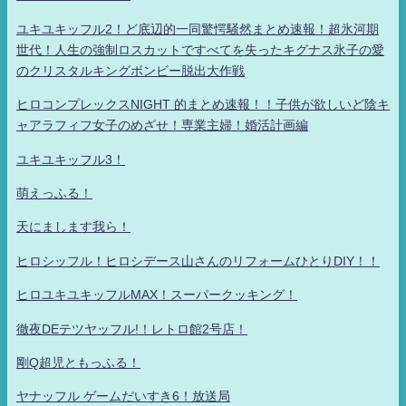
ユキユキッフル2！ど底辺的一同驚愕騒然まとめ速報！超氷河期
世代！人生の強制ロスカットですべてを失ったキグナス氷子の愛
のクリスタルキングボンビー脱出大作戦
ヒロコンプレックスNIGHT 的まとめ速報！！子供が欲しいど陰キ
ャアラフィフ女子のめざせ！専業主婦！婚活計画編
ユキユキッフル3！
萌えっふる！
天にまします我ら！
ヒロシッフル！ヒロシデース山さんのリフォームひとりDIY！！
ヒロユキユキッフルMAX！スーパークッキング！
徹夜DEテツヤッフル!！レトロ館2号店！
剛Q超児ともっふる！
ヤナッフル ゲームだいすき6！放送局