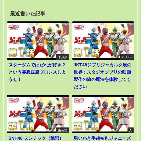
最近書いた記事
未分類
2017年
スターダムではだれが好き？
JKT48ジブリジャカルタ展の
という妄想豆腐プロレスしよ
世界：スタジオジブリの映画
うぜ！
製作の旅の魔法を体験してく
ださい
未分類
AI
SNH48 ヌンチャク（陳思）
男いわき手越祐也ジャニーズ