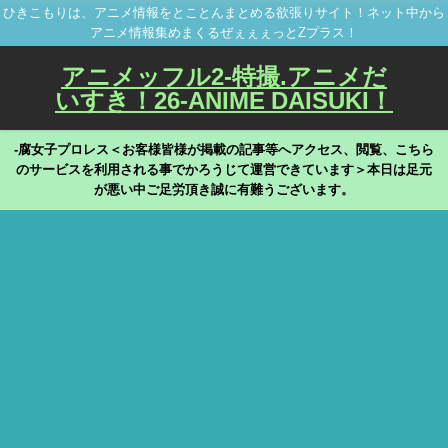
ひきこもりは、アニメ情報をとことんまとめる欲張りサイト！ネット中から
アニメ情報集めまくるぜぇぇぇっとZプラス！
アニメッフル2-特撮.アニメだ
いすき！26-ANIME DAISUKI！
-腐女子プロレス＜お客様皆様が掲載の記事等へアクセス、閲覧、こちら
のサービスを利用される事でかろうじて運営できています＞本日は足元
が悪い中ご足労頂き誠に有難うございます。