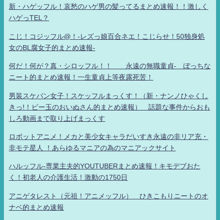
新・ハゲッフル！哀愁のハゲ男の髪ってるまとめ速報！！激しく
ハゲっTEL？
こじ！コジッフル@！-レズっ娘百合ネエ！こじらせ！50独身処
女のBL腐女子的まとめ速報-
何だ！何が？真・シロッフル！！ 永遠の無職童貞- ぼっちな
ニート的まとめ速報！一生童貞上等夜露死苦！
男装スケバン女子！スケッフルまっくす！（新・ナンノひゃくし
きっ!！ビー玉のおいぬさん的まとめ速報） 話題な事件からおも
しろ動画まで取り上げまっくす
ロボットアニメ！メカと美少女キャラだいすき永遠の非リア充・
非モテ星人 ！あらゆるマニアの為のマニアックサイト
ハルッフル-専業主夫的YOUTUBERまとめ速報！キモデブおた
く！初老人の介護生活！激動の1750日
アニゲタレスト（元祖！アニメッフル） ひきこもりニートのオ
ナベ的まとめ速報