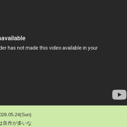
026.05.24(Sun)
の動画は良作が多いな