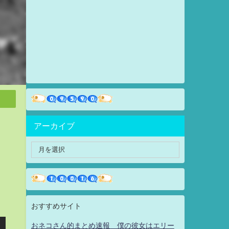
アーカイブ
おすすめサイト
おネコさん的まとめ速報 僕の彼女はエリー