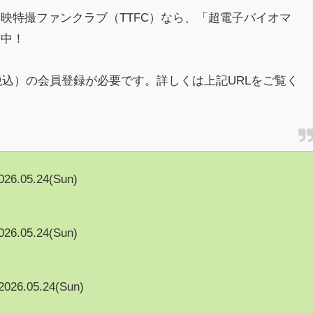
映特撮ファンクラブ（TTFC）なら、「超電子バイオマ
信中！
（税込）の会員登録が必要です。詳しくは上記URLをご覧く
026.05.24(Sun)
026.05.24(Sun)
2026.05.24(Sun)