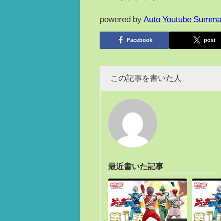
powered by
Auto Youtube Summa
Facebook
post
この記事を書いた人
最近書いた記事