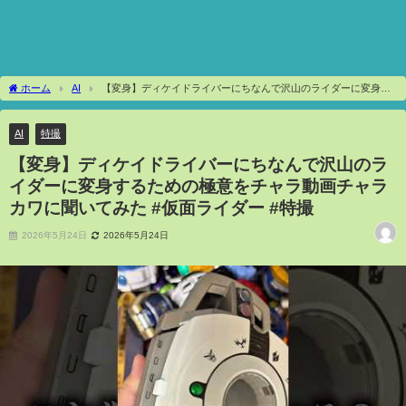
ホーム
AI
【変身】ディケイドライバーにちなんで沢山のライダーに変身す
るための極意をチャラ動画チャラカワに聞いてみた #仮面ライダー #特撮
AI
特撮
【変身】ディケイドライバーにちなんで沢山のラ
イダーに変身するための極意をチャラ動画チャラ
カワに聞いてみた #仮面ライダー #特撮
2026年5月24日
2026年5月24日