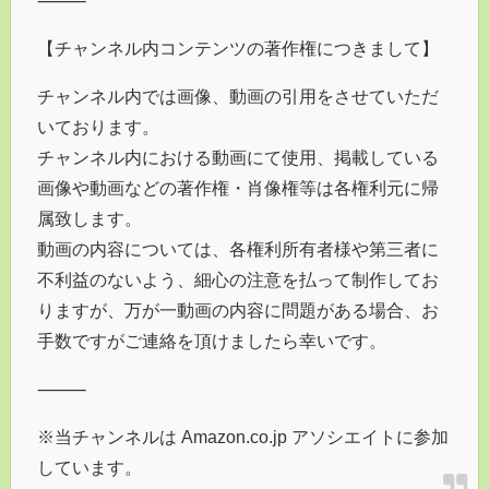
【チャンネル内コンテンツの著作権につきまして】
チャンネル内では画像、動画の引用をさせていただ
いております。
チャンネル内における動画にて使用、掲載している
画像や動画などの著作権・肖像権等は各権利元に帰
属致します。
動画の内容については、各権利所有者様や第三者に
不利益のないよう、細心の注意を払って制作してお
りますが、万が一動画の内容に問題がある場合、お
手数ですがご連絡を頂けましたら幸いです。
⸻
※当チャンネルは Amazon.co.jp アソシエイトに参加
しています。