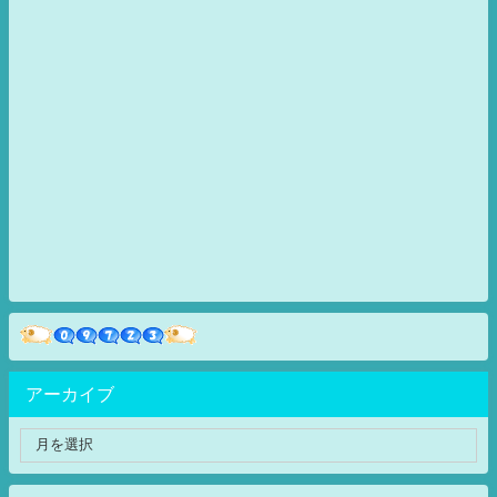
アーカイブ