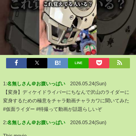
LINE
1:
名無しさん＠お腹いっぱい
2026.05.24(Sun)
【変身】ディケイドライバーにちなんで沢山のライダーに
変身するための極意をチャラ動画チャラカワに聞いてみた
#仮面ライダー #特撮って動画が話題らしいぞ
2:
名無しさん＠お腹いっぱい
2026.05.24(Sun)
This movie