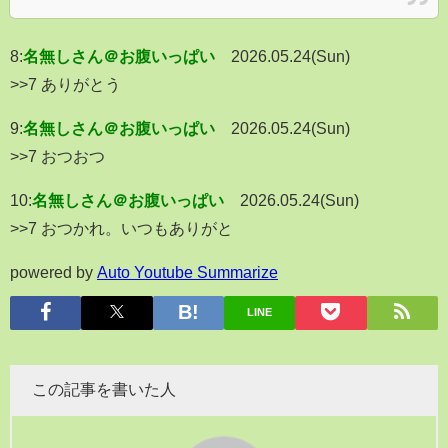
8:
名無しさん＠お腹いっぱい
2026.05.24(Sun)
>>7 ありがとう
9:
名無しさん＠お腹いっぱい
2026.05.24(Sun)
>>7 おつおつ
10:
名無しさん＠お腹いっぱい
2026.05.24(Sun)
>>7 おつかれ。いつもありがと
powered by
Auto Youtube Summarize
LINE
この記事を書いた人