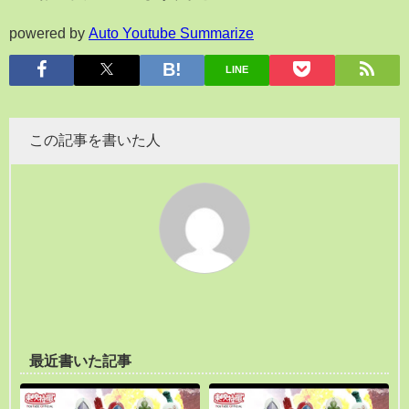
powered by
Auto Youtube Summarize
LINE
この記事を書いた人
最近書いた記事