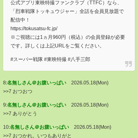
公式アプリ東映特撮ファンクラブ（TTFC）なら、
「烈車戦隊トッキュウジャー」全話を会員見放題で
配信中！
https://tokusatsu-fc.jp/
※ご視聴には1ヵ月960円（税込）の会員登録が必要
です。詳しくは上記URLをご覧ください。
#スーパー戦隊 #東映特撮 #八手三郎
8:
名無しさん＠お腹いっぱい
2026.05.18(Mon)
>>7 おつおつ
9:
名無しさん＠お腹いっぱい
2026.05.18(Mon)
>>7 ありがとう
10:
名無しさん＠お腹いっぱい
2026.05.18(Mon)
>>7 おつかれ。いつもありがと