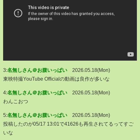
3:
名無しさん＠お腹いっぱい
2026.05.18(Mon)
東映特撮YouTube Officialの動画は良作が多いな
4:
名無しさん＠お腹いっぱい
2026.05.18(Mon)
わんこおつ
5:
名無しさん＠お腹いっぱい
2026.05.18(Mon)
投稿したのが05/17 13:01で41626も再生されてるってすご
いな