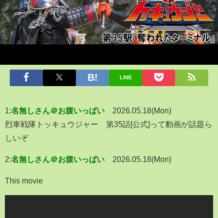
LINE
1:
名無しさん＠お腹いっぱい
2026.05.18(Mon)
烈車戦隊トッキュウジャー 第35話[公式]って動画が話題ら
しいぞ
2:
名無しさん＠お腹いっぱい
2026.05.18(Mon)
This movie