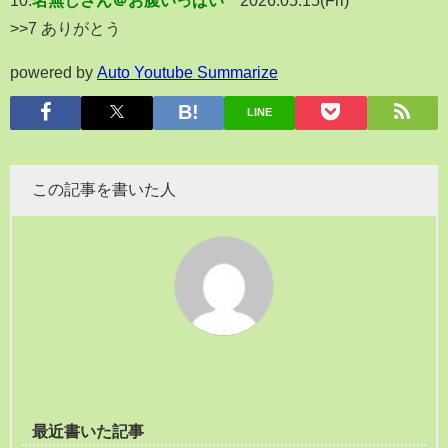
>>7 ありがとう
powered by
Auto Youtube Summarize
LINE
この記事を書いた人
最近書いた記事