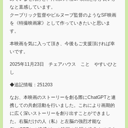
なと直感しています。
クーブリック監督やビルヌーブ監督のようなSF映画
を《特撮映画家》として作っていきたいと思いま
す。
本映画を気に入って頂き、今後もご支援頂ければ幸
いです。
2025年11月23日 チェアハウス こと やすいひと
し
◆追記情報：251203
なお、本映画のストーリーを創る際にChatGPTと連
携しての共創活動を行いました。これにより画期的
に広く深いストーリーを創り出すことができまし
た。右脳だけの人（私）と左脳の強烈才能な