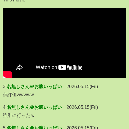
3:
名無しさん＠お腹いっぱい
2026.05.15(Fri)
低評価wwwww
4:
名無しさん＠お腹いっぱい
2026.05.15(Fri)
強引に行ったｗ
5:
名無しさん＠お腹いっぱい
2026.05.15(Fri)