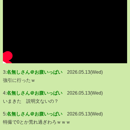
3:
名無しさん＠お腹いっぱい
2026.05.13(Wed)
強引に行ったｗ
4:
名無しさん＠お腹いっぱい
2026.05.13(Wed)
いまきた 説明文ないの？
5:
名無しさん＠お腹いっぱい
2026.05.13(Wed)
特撮で0とか荒れ過ぎわろｗｗｗ