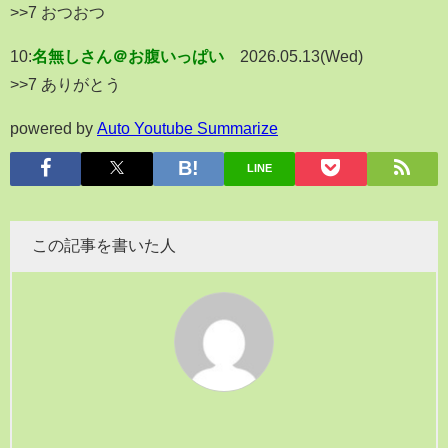
>>7 おつおつ
10:
名無しさん＠お腹いっぱい
2026.05.13(Wed)
>>7 ありがとう
powered by
Auto Youtube Summarize
LINE
この記事を書いた人