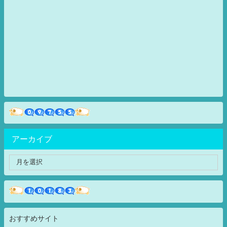
アーカイブ
おすすめサイト