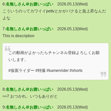
6:
名無しさん＠お腹いっぱい
2026.05.13(Wed)
こういうのってカワイイpettvとかがパクると急上昇なんだ
よな
7:
名無しさん＠お腹いっぱい
2026.05.13(Wed)
This is description
この動画がよかったらチャンネル登録よろしくお願
いします。
#仮面ライダー #特撮 #kamenrider #shorts
8:
名無しさん＠お腹いっぱい
2026.05.13(Wed)
>>7 おつかれ。いつもありがと
9:
名無しさん＠お腹いっぱい
2026.05.13(Wed)