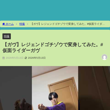
ホーム
特撮
【ガヴ】レジェンドゴチゾウで変身してみた。#仮面ライダー
ガヴ
特撮
【ガヴ】レジェンドゴチゾウで変身してみた。#
仮面ライダーガヴ
2026年5月13日
2026年5月13日