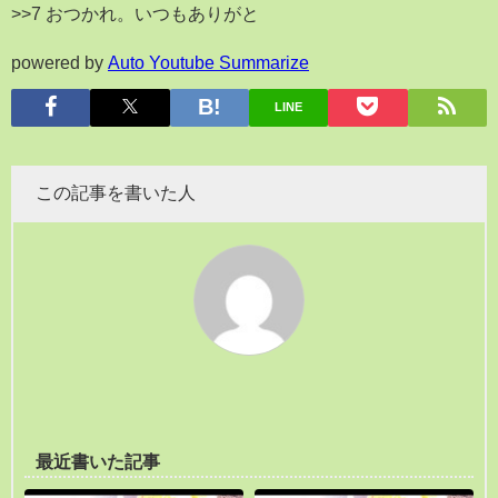
>>7 おつかれ。いつもありがと
powered by
Auto Youtube Summarize
LINE
この記事を書いた人
最近書いた記事