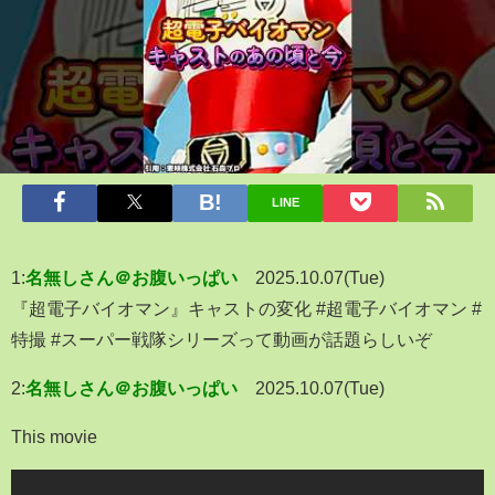
LINE
1:
名無しさん＠お腹いっぱい
2025.10.07(Tue)
『超電子バイオマン』キャストの変化 #超電子バイオマン #
特撮 #スーパー戦隊シリーズって動画が話題らしいぞ
2:
名無しさん＠お腹いっぱい
2025.10.07(Tue)
This movie