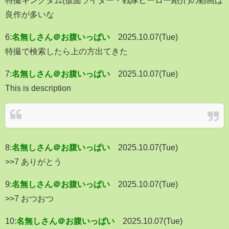
良作が多いな
6:
名無しさん＠お腹いっぱい
2025.10.07(Tue)
特撮で検索したら上の方出てきた
7:
名無しさん＠お腹いっぱい
2025.10.07(Tue)
This is description
8:
名無しさん＠お腹いっぱい
2025.10.07(Tue)
>>7 ありがとう
9:
名無しさん＠お腹いっぱい
2025.10.07(Tue)
>>7 おつおつ
10:
名無しさん＠お腹いっぱい
2025.10.07(Tue)