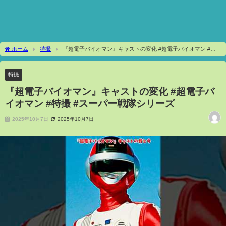
ホーム
特撮
『超電子バイオマン』キャストの変化 #超電子バイオマン #特
撮 #スーパー戦隊シリーズ
特撮
『超電子バイオマン』キャストの変化 #超電子バ
イオマン #特撮 #スーパー戦隊シリーズ
2025年10月7日
2025年10月7日