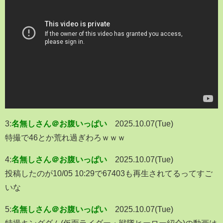
3:
名無しさん＠お腹いっぱい
2025.10.07(Tue)
特撮で46とか荒れ過ぎわろｗｗｗ
4:
名無しさん＠お腹いっぱい
2025.10.07(Tue)
投稿したのが10/05 10:29で67403も再生されてるってすご
いな
5:
名無しさん＠お腹いっぱい
2025.10.07(Tue)
特撮キングダム(仮面ライダー・戦隊ヒーロー紹介)の動画は