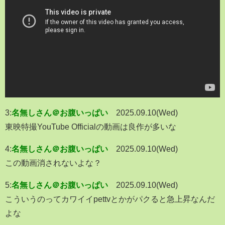
3:
名無しさん＠お腹いっぱい
2025.09.10(Wed)
東映特撮YouTube Officialの動画は良作が多いな
4:
名無しさん＠お腹いっぱい
2025.09.10(Wed)
この動画消されないよな？
5:
名無しさん＠お腹いっぱい
2025.09.10(Wed)
こういうのってカワイイpettvとかがパクると急上昇なんだ
よな