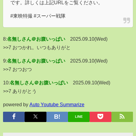
です。詳しくは上記URLをご覧ください。
#東映特撮 #スーパー戦隊
8:
名無しさん＠お腹いっぱい
2025.09.10(Wed)
>>7 おつかれ。いつもありがと
9:
名無しさん＠お腹いっぱい
2025.09.10(Wed)
>>7 おつおつ
10:
名無しさん＠お腹いっぱい
2025.09.10(Wed)
>>7 ありがとう
powered by
Auto Youtube Summarize
LINE