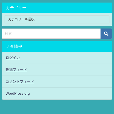
カテゴリー
メタ情報
ログイン
投稿フィード
コメントフィード
WordPress.org