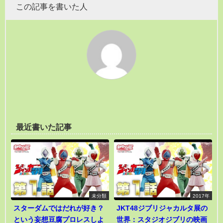
この記事を書いた人
最近書いた記事
未分類
2017年
スターダムではだれが好き？
JKT48ジブリジャカルタ展の
という妄想豆腐プロレスしよ
世界：スタジオジブリの映画