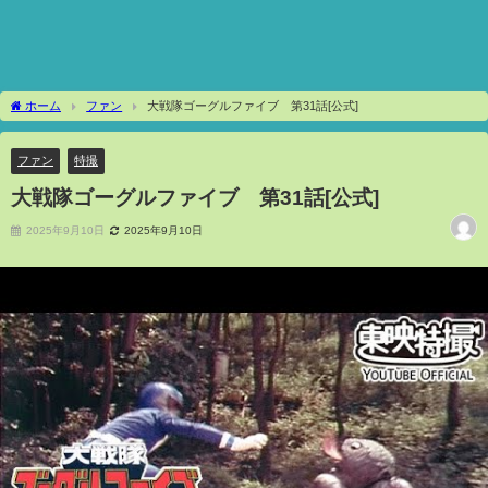
ホーム
ファン
大戦隊ゴーグルファイブ 第31話[公式]
ファン
特撮
大戦隊ゴーグルファイブ 第31話[公式]
2025年9月10日
2025年9月10日