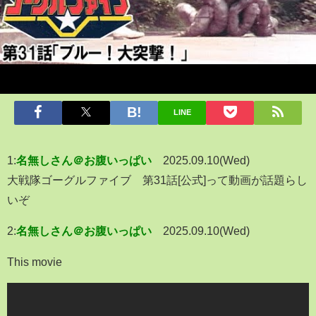
LINE
1:
名無しさん＠お腹いっぱい
2025.09.10(Wed)
大戦隊ゴーグルファイブ 第31話[公式]って動画が話題らし
いぞ
2:
名無しさん＠お腹いっぱい
2025.09.10(Wed)
This movie