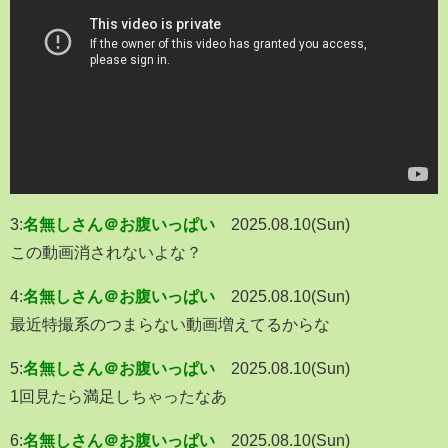
3:
名無しさん＠お腹いっぱい
2025.08.10(Sun)
この動画消されないよな？
4:
名無しさん＠お腹いっぱい
2025.08.10(Sun)
最近特撮系のつまらない動画増えてるからな
5:
名無しさん＠お腹いっぱい
2025.08.10(Sun)
1回見たら満足しちゃったなあ
6:
名無しさん＠お腹いっぱい
2025.08.10(Sun)