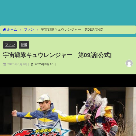
ホーム
ファン
宇宙戦隊キュウレンジャー 第09話[公式]
ファン
特撮
宇宙戦隊キュウレンジャー 第09話[公式]
2025年8月10日
2025年8月10日