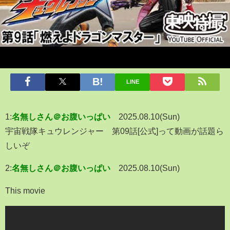
LINE
1:
名無しさん＠お腹いっぱい
2025.08.10(Sun)
宇宙戦隊キュウレンジャー 第09話[公式]って動画が話題ら
しいぞ
2:
名無しさん＠お腹いっぱい
2025.08.10(Sun)
This movie