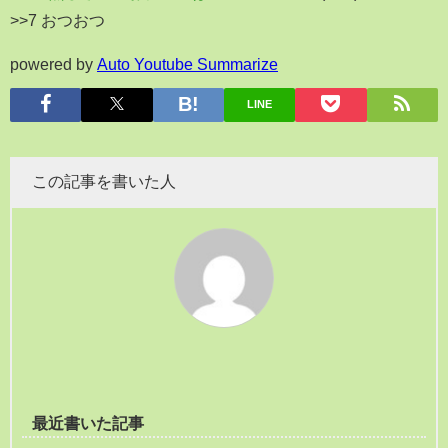
>>7 おつおつ
powered by
Auto Youtube Summarize
LINE
この記事を書いた人
最近書いた記事