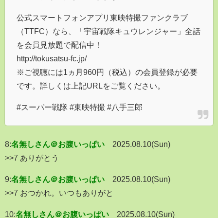
公式スマートフォンアプリ東映特撮ファンクラブ
（TTFC）なら、「宇宙戦隊キュウレンジャー」全話
を会員見放題で配信中！
http://tokusatsu-fc.jp/
※ご視聴には1ヵ月960円（税込）の会員登録が必要
です。詳しくは上記URLをご覧ください。
#スーパー戦隊 #東映特撮 #八手三郎
8:
名無しさん＠お腹いっぱい
2025.08.10(Sun)
>>7 ありがとう
9:
名無しさん＠お腹いっぱい
2025.08.10(Sun)
>>7 おつかれ。いつもありがと
10:
名無しさん＠お腹いっぱい
2025.08.10(Sun)