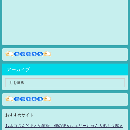
アーカイブ
おすすめサイト
おネコさん的まとめ速報 僕の彼女はエリーちゃん人形！豆腐メ