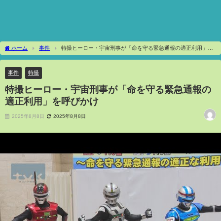
ホーム
事件
特撮ヒーロー・宇宙刑事が「命を守る緊急通報の適正利用」を
呼びかけ
事件
特撮
特撮ヒーロー・宇宙刑事が「命を守る緊急通報の
適正利用」を呼びかけ
2025年8月8日
2025年8月8日