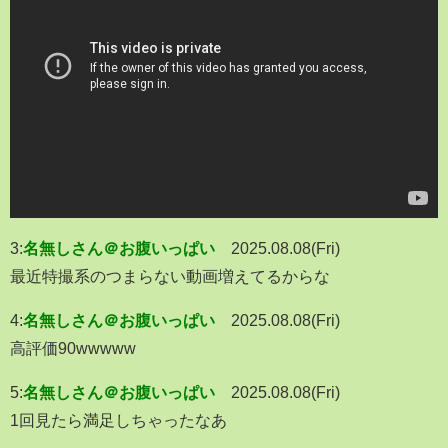
3:
名無しさん＠お腹いっぱい
2025.08.08(Fri)
最近特撮系のつまらない動画増えてるからな
4:
名無しさん＠お腹いっぱい
2025.08.08(Fri)
高評価90wwwww
5:
名無しさん＠お腹いっぱい
2025.08.08(Fri)
1回見たら満足しちゃったなあ