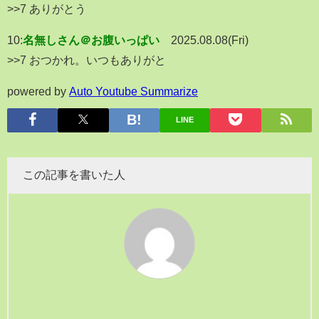
>>7 ありがとう
10:
名無しさん＠お腹いっぱい
2025.08.08(Fri)
>>7 おつかれ。いつもありがと
powered by
Auto Youtube Summarize
LINE
この記事を書いた人