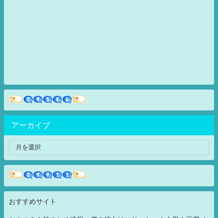
アーカイブ
おすすめサイト