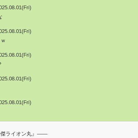
025.08.01(Fri)
な
025.08.01(Fri)
ｗｗ
025.08.01(Fri)
？
025.08.01(Fri)
025.08.01(Fri)
快傑ライオン丸』――