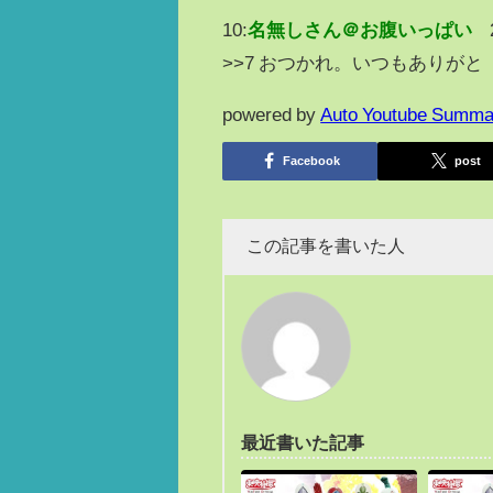
10:
名無しさん＠お腹いっぱい
>>7 おつかれ。いつもありがと
powered by
Auto Youtube Summa
Facebook
post
この記事を書いた人
最近書いた記事