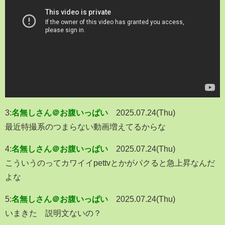
3:
名無しさん＠お腹いっぱい
2025.07.24(Thu)
最近特撮系のつまらない動画増えてるからな
4:
名無しさん＠お腹いっぱい
2025.07.24(Thu)
こういうのってカワイイpettvとかがパクると急上昇なんだ
よな
5:
名無しさん＠お腹いっぱい
2025.07.24(Thu)
いまきた 説明文ないの？