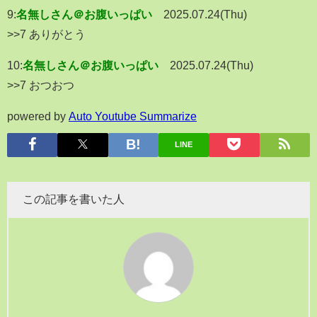
9:
名無しさん＠お腹いっぱい
2025.07.24(Thu)
>>7 ありがとう
10:
名無しさん＠お腹いっぱい
2025.07.24(Thu)
>>7 おつおつ
powered by
Auto Youtube Summarize
LINE
この記事を書いた人