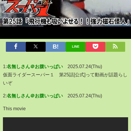
LINE
1:
名無しさん＠お腹いっぱい
2025.07.24(Thu)
仮面ライダースーパー１ 第25話[公式]って動画が話題らし
いぞ
2:
名無しさん＠お腹いっぱい
2025.07.24(Thu)
This movie