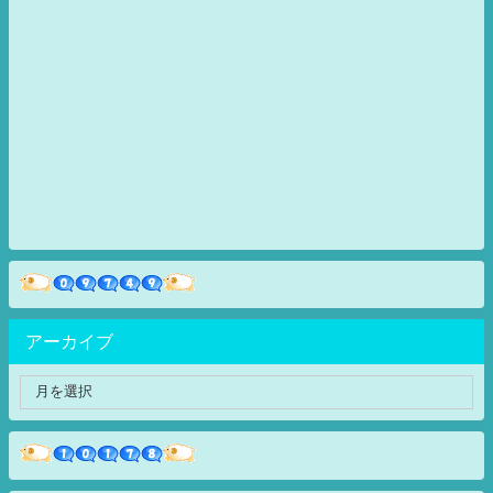
アーカイブ