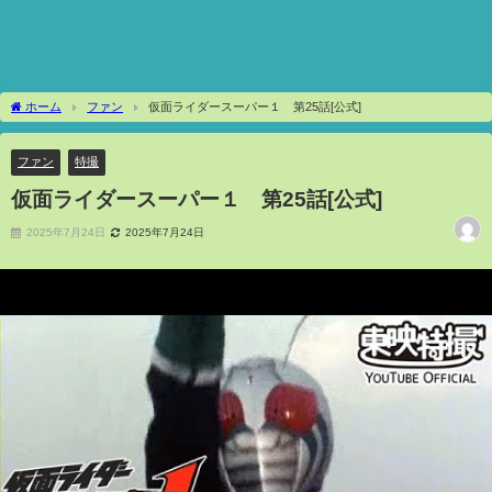
ホーム
ファン
仮面ライダースーパー１ 第25話[公式]
ファン
特撮
仮面ライダースーパー１ 第25話[公式]
2025年7月24日
2025年7月24日