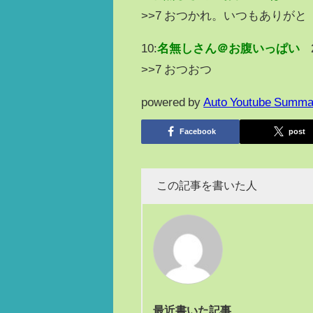
>>7 おつかれ。いつもありがと
10:
名無しさん＠お腹いっぱい
>>7 おつおつ
powered by
Auto Youtube Summa
Facebook
post
この記事を書いた人
最近書いた記事