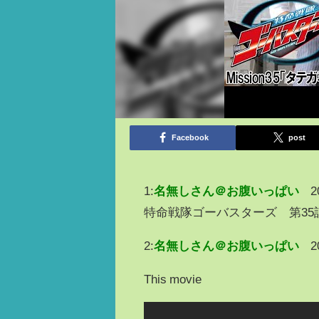
Facebook
post
1:
名無しさん＠お腹いっぱい
2
特命戦隊ゴーバスターズ 第35
2:
名無しさん＠お腹いっぱい
2
This movie