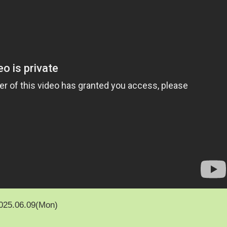
025.06.09(Mon)