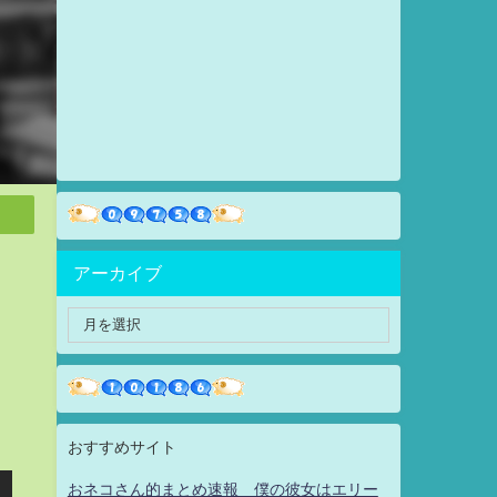
アーカイブ
おすすめサイト
おネコさん的まとめ速報 僕の彼女はエリー