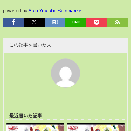
powered by
Auto Youtube Summarize
LINE
この記事を書いた人
最近書いた記事