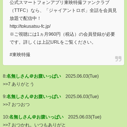
公式スマートフォンアプリ東映特撮ファンクラブ
（TTFC）なら、「ジャイアントロボ」全話を会員見
放題で配信中！
http://tokusatsu-fc.jp/
※ご視聴には1ヵ月960円（税込）の会員登録が必要
です。詳しくは上記URLをご覧ください。
#東映特撮
8:
名無しさん＠お腹いっぱい
2025.06.03(Tue)
>>7 ありがとう
9:
名無しさん＠お腹いっぱい
2025.06.03(Tue)
>>7 おつおつ
10:
名無しさん＠お腹いっぱい
2025.06.03(Tue)
>>7 おつかれ。いつもありがと