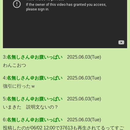
3:
名無しさん＠お腹いっぱい
2025.06.03(Tue)
わんこおつ
4:
名無しさん＠お腹いっぱい
2025.06.03(Tue)
強引に行ったｗ
5:
名無しさん＠お腹いっぱい
2025.06.03(Tue)
いまきた 説明文ないの？
6:
名無しさん＠お腹いっぱい
2025.06.03(Tue)
投稿したのが06/02 12:00で37613も再生されてるってすご