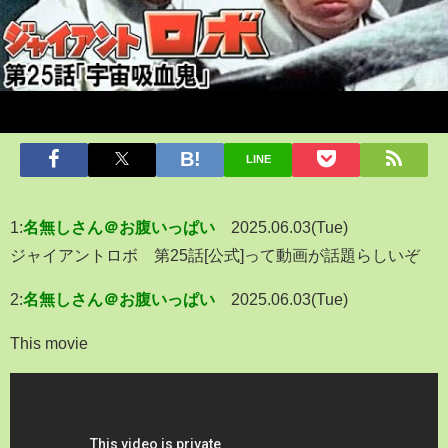
LINE
1:
名無しさん＠お腹いっぱい
2025.06.03(Tue)
ジャイアントロボ 第25話[公式]って動画が話題らしいぞ
2:
名無しさん＠お腹いっぱい
2025.06.03(Tue)
This movie