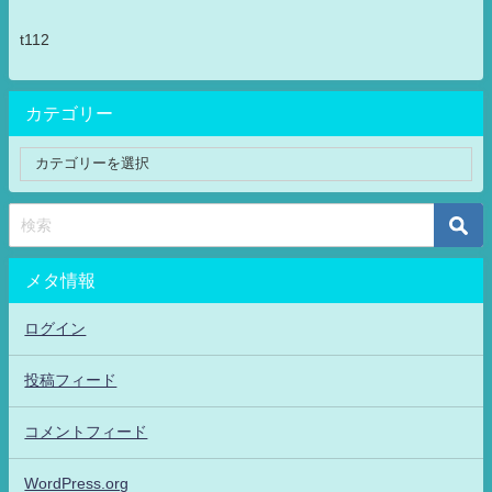
t112
カテゴリー
メタ情報
ログイン
投稿フィード
コメントフィード
WordPress.org