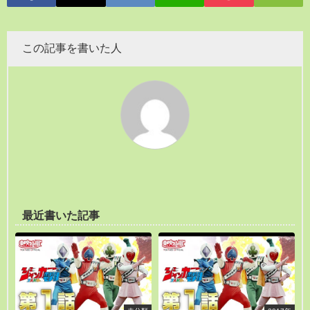
この記事を書いた人
最近書いた記事