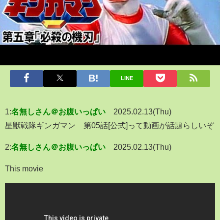
LINE
1:
名無しさん＠お腹いっぱい
2025.02.13(Thu)
星獣戦隊ギンガマン 第05話[公式]って動画が話題らしいぞ
2:
名無しさん＠お腹いっぱい
2025.02.13(Thu)
This movie