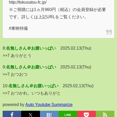
http://tokusatsu-fc.jp/
※ご視聴には1ヵ月960円（税込）の会員登録が必要
です。詳しくは上記URLをご覧ください。
#東映特撮
8:
名無しさん＠お腹いっぱい
2025.02.13(Thu)
>>7 ありがとう
9:
名無しさん＠お腹いっぱい
2025.02.13(Thu)
>>7 おつおつ
10:
名無しさん＠お腹いっぱい
2025.02.13(Thu)
>>7 おつかれ。いつもありがと
powered by
Auto Youtube Summarize
LINE