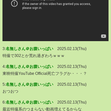
3:
名無しさん＠お腹いっぱい
2025.02.13(Thu)
特撮で302とか荒れ過ぎわろｗｗｗ
4:
名無しさん＠お腹いっぱい
2025.02.13(Thu)
東映特撮YouTube Official死亡フラグか・・・？
5:
名無しさん＠お腹いっぱい
2025.02.13(Thu)
おつおつ
6:
名無しさん＠お腹いっぱい
2025.02.13(Thu)
最近特撮系のつまらない動画増えてるからな