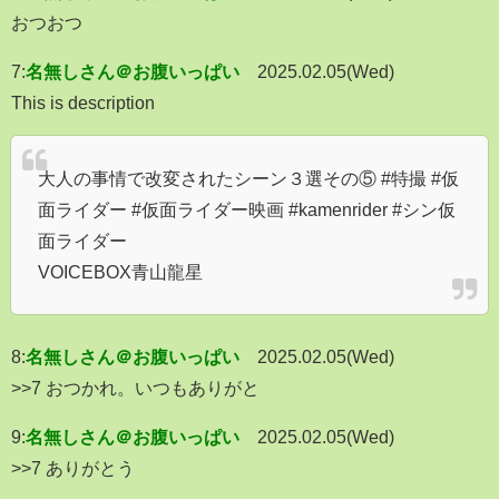
おつおつ
7:
名無しさん＠お腹いっぱい
2025.02.05(Wed)
This is description
大人の事情で改変されたシーン３選その⑤ #特撮 #仮
面ライダー #仮面ライダー映画 #kamenrider #シン仮
面ライダー
VOICEBOX青山龍星
8:
名無しさん＠お腹いっぱい
2025.02.05(Wed)
>>7 おつかれ。いつもありがと
9:
名無しさん＠お腹いっぱい
2025.02.05(Wed)
>>7 ありがとう