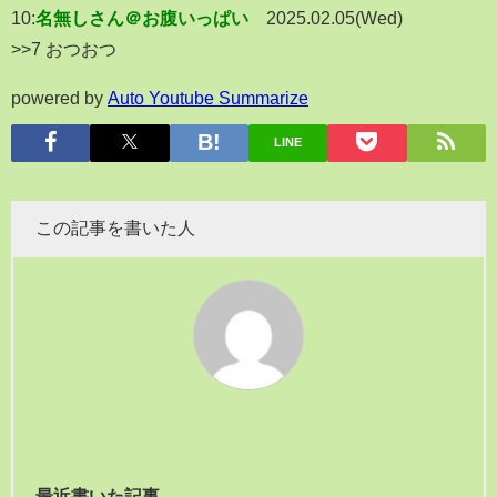
10:
名無しさん＠お腹いっぱい
2025.02.05(Wed)
>>7 おつおつ
powered by
Auto Youtube Summarize
LINE
この記事を書いた人
最近書いた記事