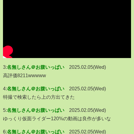
3:
名無しさん＠お腹いっぱい
2025.02.05(Wed)
高評価8211wwwww
4:
名無しさん＠お腹いっぱい
2025.02.05(Wed)
特撮で検索したら上の方出てきた
5:
名無しさん＠お腹いっぱい
2025.02.05(Wed)
ゆっくり仮面ライダー120%の動画は良作が多いな
6:
名無しさん＠お腹いっぱい
2025.02.05(Wed)