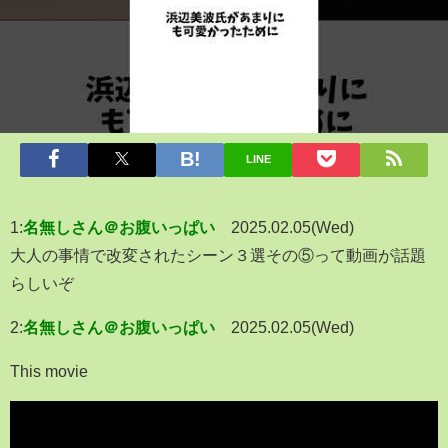
LINE
1:
名無しさん＠お腹いっぱい
2025.02.05(Wed)
大人の事情で改変されたシーン３選その⑤って動画が話題
らしいぞ
2:
名無しさん＠お腹いっぱい
2025.02.05(Wed)
This movie