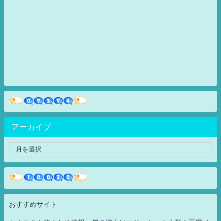
アーカイブ
おすすめサイト