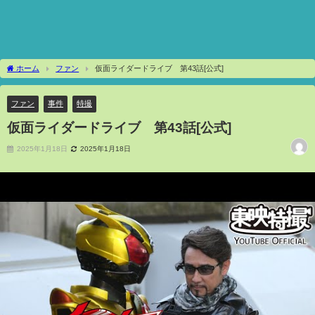
ホーム
ファン
仮面ライダードライブ 第43話[公式]
ファン
事件
特撮
仮面ライダードライブ 第43話[公式]
2025年1月18日
2025年1月18日