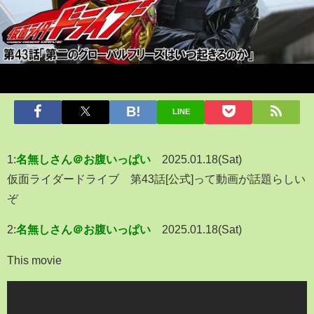
LINE
1:
名無しさん＠お腹いっぱい
2025.01.18(Sat)
仮面ライダードライブ 第43話[公式]って動画が話題らしい
ぞ
2:
名無しさん＠お腹いっぱい
2025.01.18(Sat)
This movie