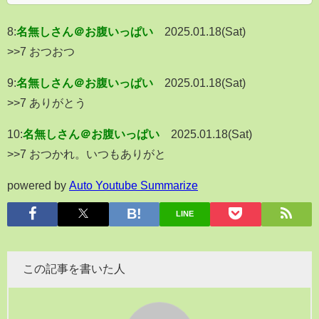
8:
名無しさん＠お腹いっぱい
2025.01.18(Sat)
>>7 おつおつ
9:
名無しさん＠お腹いっぱい
2025.01.18(Sat)
>>7 ありがとう
10:
名無しさん＠お腹いっぱい
2025.01.18(Sat)
>>7 おつかれ。いつもありがと
powered by
Auto Youtube Summarize
LINE
この記事を書いた人