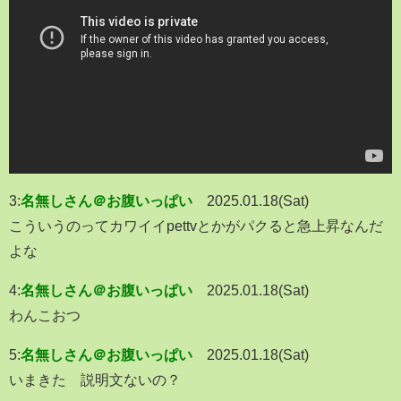
3:
名無しさん＠お腹いっぱい
2025.01.18(Sat)
こういうのってカワイイpettvとかがパクると急上昇なんだ
よな
4:
名無しさん＠お腹いっぱい
2025.01.18(Sat)
わんこおつ
5:
名無しさん＠お腹いっぱい
2025.01.18(Sat)
いまきた 説明文ないの？