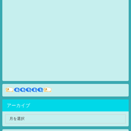
アーカイブ