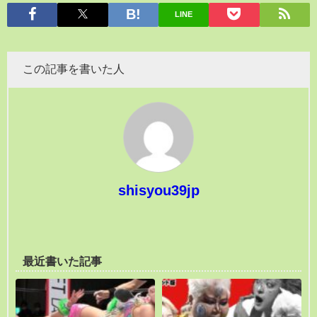
LINE
この記事を書いた人
shisyou39jp
最近書いた記事