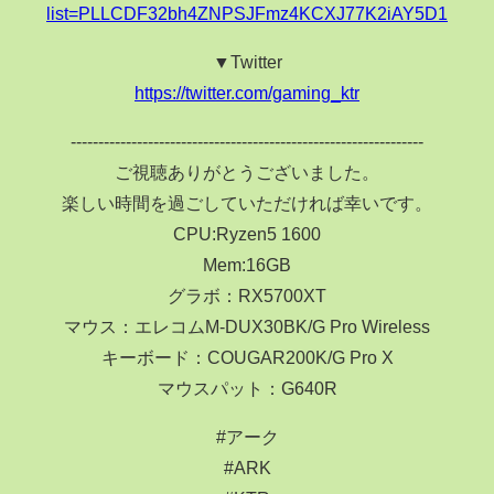
list=PLLCDF32bh4ZNPSJFmz4KCXJ77K2iAY5D1
▼Twitter
https://twitter.com/gaming_ktr
----------------------------------------------------------------
ご視聴ありがとうございました。
楽しい時間を過ごしていただければ幸いです。
CPU:Ryzen5 1600
Mem:16GB
グラボ：RX5700XT
マウス：エレコムM-DUX30BK/G Pro Wireless
キーボード：COUGAR200K/G Pro X
マウスパット：G640R
#アーク
#ARK