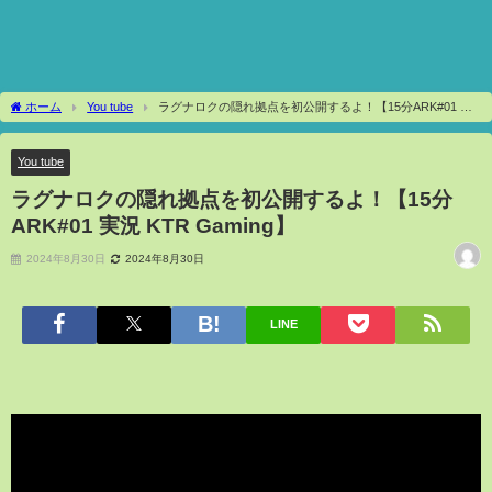
ホーム
You tube
ラグナロクの隠れ拠点を初公開するよ！【15分ARK#01 実
況 KTR Gaming】
You tube
ラグナロクの隠れ拠点を初公開するよ！【15分
ARK#01 実況 KTR Gaming】
2024年8月30日
2024年8月30日
LINE