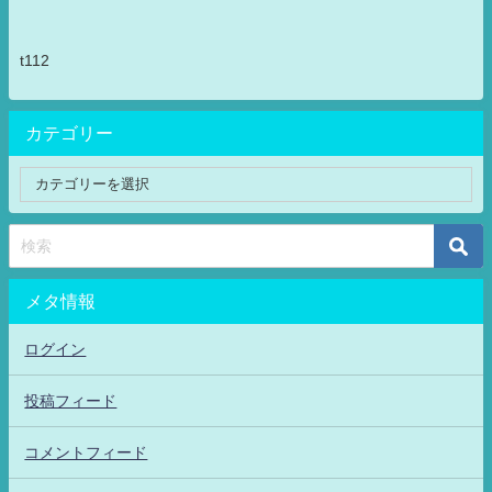
t112
カテゴリー
メタ情報
ログイン
投稿フィード
コメントフィード