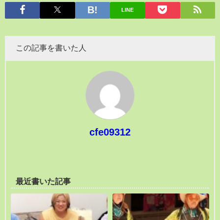
LINE
この記事を書いた人
cfe09312
最近書いた記事