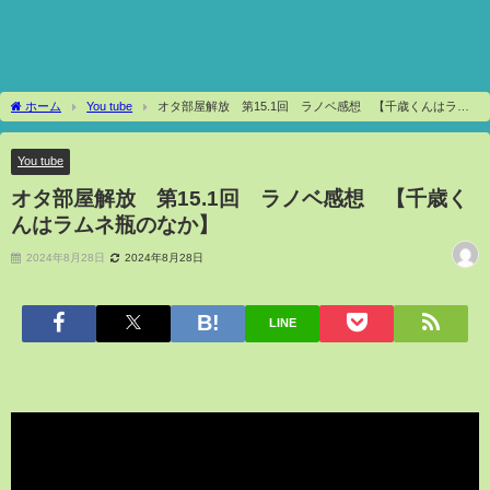
ホーム
You tube
オタ部屋解放 第15.1回 ラノベ感想 【千歳くんはラム
ネ瓶のなか】
You tube
オタ部屋解放 第15.1回 ラノベ感想 【千歳く
んはラムネ瓶のなか】
2024年8月28日
2024年8月28日
LINE