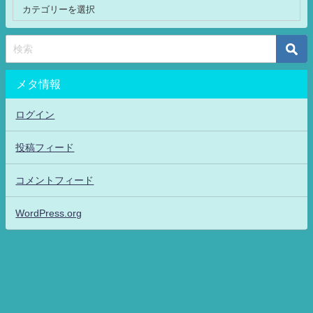
メタ情報
ログイン
投稿フィード
コメントフィード
WordPress.org