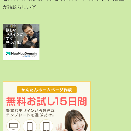
が話題らしいぞ