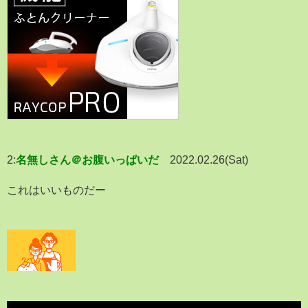
2:
名無しさん＠お腹いっぱいだ
2022.02.26(Sat)
これはいいものだー