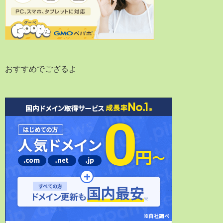
おすすめでござるよ