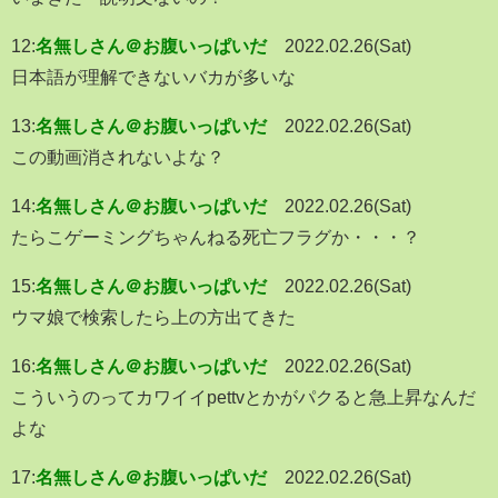
12:
名無しさん＠お腹いっぱいだ
2022.02.26(Sat)
日本語が理解できないバカが多いな
13:
名無しさん＠お腹いっぱいだ
2022.02.26(Sat)
この動画消されないよな？
14:
名無しさん＠お腹いっぱいだ
2022.02.26(Sat)
たらこゲーミングちゃんねる死亡フラグか・・・？
15:
名無しさん＠お腹いっぱいだ
2022.02.26(Sat)
ウマ娘で検索したら上の方出てきた
16:
名無しさん＠お腹いっぱいだ
2022.02.26(Sat)
こういうのってカワイイpettvとかがパクると急上昇なんだ
よな
17:
名無しさん＠お腹いっぱいだ
2022.02.26(Sat)