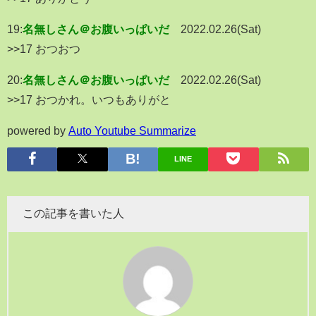
19:
名無しさん＠お腹いっぱいだ
2022.02.26(Sat)
>>17 おつおつ
20:
名無しさん＠お腹いっぱいだ
2022.02.26(Sat)
>>17 おつかれ。いつもありがと
powered by
Auto Youtube Summarize
LINE
この記事を書いた人