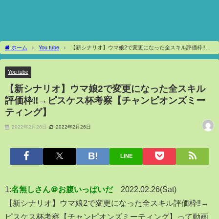
ホーム
You tube
【新シナリオ】ウマ娘2で変更になった全スキル評価枠‼→
ピスケス杯考察【チャンピオンズミーティング】
You tube
【新シナリオ】ウマ娘2で変更になった全スキル
評価枠‼→ピスケス杯考察【チャンピオンズミー
ティング】
2022年2月26日
2022年2月26日
LINE
1:
名無しさん＠お腹いっぱいだ
2022.02.26(Sat)
【新シナリオ】ウマ娘2で変更になった全スキル評価枠‼→
ピスケス杯考察【チャンピオンズミーティング】って動画