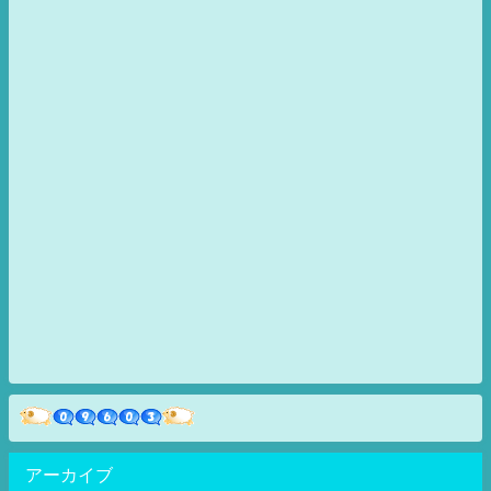
アーカイブ