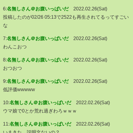
6:
名無しさん＠お腹いっぱいだ
2022.02.26(Sat)
投稿したのが02/26 05:13で2522も再生されてるってすごい
な
7:
名無しさん＠お腹いっぱいだ
2022.02.26(Sat)
わんこおつ
8:
名無しさん＠お腹いっぱいだ
2022.02.26(Sat)
おつおつ
9:
名無しさん＠お腹いっぱいだ
2022.02.26(Sat)
低評価wwwww
10:
名無しさん＠お腹いっぱいだ
2022.02.26(Sat)
ウマ娘で0とか荒れ過ぎわろｗｗｗ
11:
名無しさん＠お腹いっぱいだ
2022.02.26(Sat)
いまきた 説明文ないの？