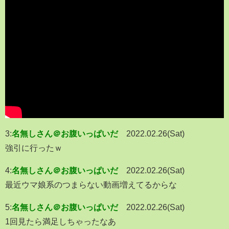
3:
名無しさん＠お腹いっぱいだ
2022.02.26(Sat)
強引に行ったｗ
4:
名無しさん＠お腹いっぱいだ
2022.02.26(Sat)
最近ウマ娘系のつまらない動画増えてるからな
5:
名無しさん＠お腹いっぱいだ
2022.02.26(Sat)
1回見たら満足しちゃったなあ