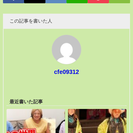
この記事を書いた人
cfe09312
最近書いた記事