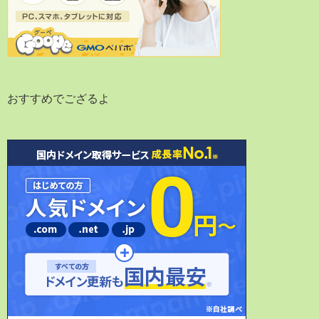
おすすめでござるよ