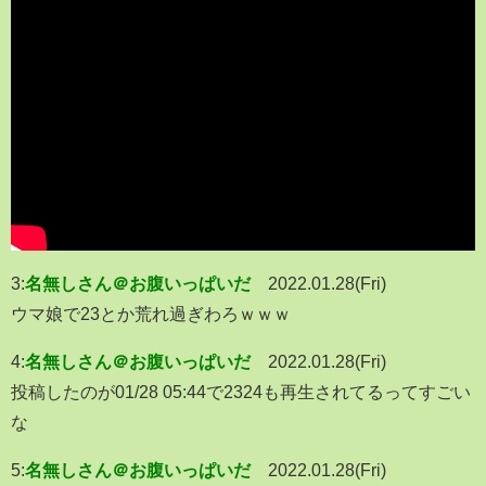
3:
名無しさん＠お腹いっぱいだ
2022.01.28(Fri)
ウマ娘で23とか荒れ過ぎわろｗｗｗ
4:
名無しさん＠お腹いっぱいだ
2022.01.28(Fri)
投稿したのが01/28 05:44で2324も再生されてるってすごい
な
5:
名無しさん＠お腹いっぱいだ
2022.01.28(Fri)