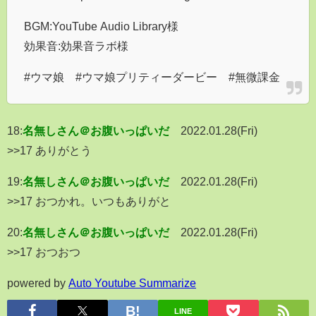
BGM:YouTube Audio Library様
効果音:効果音ラボ様
#ウマ娘 #ウマ娘プリティーダービー #無微課金
18:
名無しさん＠お腹いっぱいだ
2022.01.28(Fri)
>>17 ありがとう
19:
名無しさん＠お腹いっぱいだ
2022.01.28(Fri)
>>17 おつかれ。いつもありがと
20:
名無しさん＠お腹いっぱいだ
2022.01.28(Fri)
>>17 おつおつ
powered by
Auto Youtube Summarize
LINE