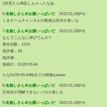
1回見たら満足しちゃったなあ
6:
名無しさん＠お腹いっぱいだ
2022.01.28(Fri)
くまゲームチャンネルの動画は良作が多いな
7:
名無しさん＠お腹いっぱいだ
2022.01.28(Fri)
なんでこんなに伸びてんの？
再生回数：2324
高評価：29
低評価：
投稿日：01/28 05:44
ちな01/28 05:44時点での情報ねwww
8:
名無しさん＠お腹いっぱいだ
2022.01.28(Fri)
日本語が理解できないバカが多いな
9:
名無しさん＠お腹いっぱいだ
2022.01.28(Fri)