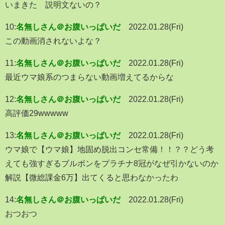
いまきた 説明文ないの？
10:
名無しさん＠お腹いっぱいだ
2022.01.28(Fri)
この動画消されないよな？
11:
名無しさん＠お腹いっぱいだ
2022.01.28(Fri)
最近ウマ娘系のつまらない動画増えてるからな
12:
名無しさん＠お腹いっぱいだ
2022.01.28(Fri)
高評価29wwwww
13:
名無しさん＠お腹いっぱいだ
2022.01.28(Fri)
ウマ娘で【ウマ娘】地固め脱出コンセ常備！！？？どう考
えても強すぎるブルボンをプラチナ8冠がなぜ引かないのか
解説【微総課金6万】出てくると思わなかったわ
14:
名無しさん＠お腹いっぱいだ
2022.01.28(Fri)
おつおつ