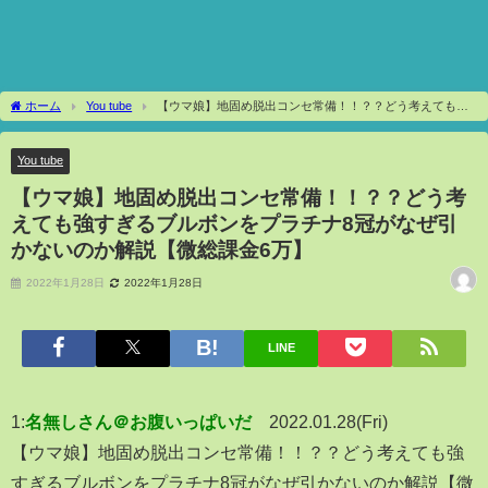
ホーム
You tube
【ウマ娘】地固め脱出コンセ常備！！？？どう考えても強
すぎるブルボンをプラチナ8冠がなぜ引かないのか解説【微総課金6万】
You tube
【ウマ娘】地固め脱出コンセ常備！！？？どう考
えても強すぎるブルボンをプラチナ8冠がなぜ引
かないのか解説【微総課金6万】
2022年1月28日
2022年1月28日
LINE
1:
名無しさん＠お腹いっぱいだ
2022.01.28(Fri)
【ウマ娘】地固め脱出コンセ常備！！？？どう考えても強
すぎるブルボンをプラチナ8冠がなぜ引かないのか解説【微