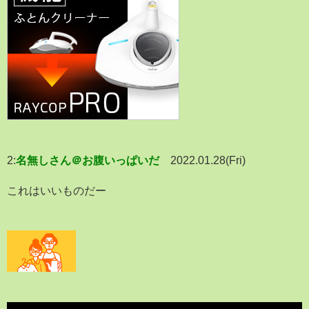
2:
名無しさん＠お腹いっぱいだ
2022.01.28(Fri)
これはいいものだー