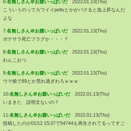
6:
名無しさん＠お腹いっぱいだ
2022.01.13(Thu)
こういうのってカワイイpettvとかがパクると急上昇なんだ
よな
7:
名無しさん＠お腹いっぱいだ
2022.01.13(Thu)
ポテサラ死亡フラグか・・・？
8:
名無しさん＠お腹いっぱいだ
2022.01.13(Thu)
わんこおつ
9:
名無しさん＠お腹いっぱいだ
2022.01.13(Thu)
ウマ娘で89とか荒れ過ぎわろｗｗｗ
10:
名無しさん＠お腹いっぱいだ
2022.01.13(Thu)
いまきた 説明文ないの？
11:
名無しさん＠お腹いっぱいだ
2022.01.13(Thu)
投稿したのが01/12 15:37で54744も再生されてるってすご