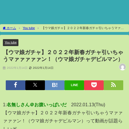
ホーム
You tube
【ウマ娘ガチャ】２０２２年新春ガチャ引いちゃうマァァ
ァァァン！（ウマ娘ガチャデビルマン）
You tube
【ウマ娘ガチャ】２０２２年新春ガチャ引いちゃ
うマァァァァァン！（ウマ娘ガチャデビルマン）
2022年1月14日
2022年1月14日
LINE
1:
名無しさん＠お腹いっぱいだ
2022.01.13(Thu)
【ウマ娘ガチャ】２０２２年新春ガチャ引いちゃうマァァ
ァァァン！（ウマ娘ガチャデビルマン）って動画が話題ら
しいぞ