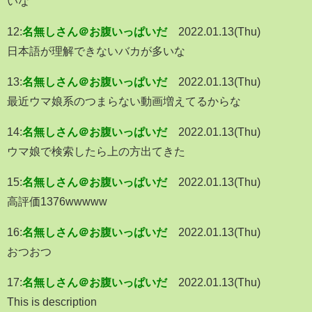
いな
12:
名無しさん＠お腹いっぱいだ
2022.01.13(Thu)
日本語が理解できないバカが多いな
13:
名無しさん＠お腹いっぱいだ
2022.01.13(Thu)
最近ウマ娘系のつまらない動画増えてるからな
14:
名無しさん＠お腹いっぱいだ
2022.01.13(Thu)
ウマ娘で検索したら上の方出てきた
15:
名無しさん＠お腹いっぱいだ
2022.01.13(Thu)
高評価1376wwwww
16:
名無しさん＠お腹いっぱいだ
2022.01.13(Thu)
おつおつ
17:
名無しさん＠お腹いっぱいだ
2022.01.13(Thu)
This is description