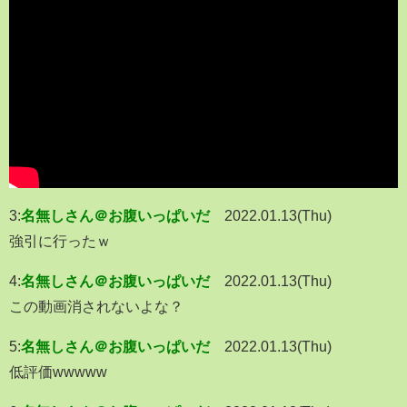
3:
名無しさん＠お腹いっぱいだ
2022.01.13(Thu)
強引に行ったｗ
4:
名無しさん＠お腹いっぱいだ
2022.01.13(Thu)
この動画消されないよな？
5:
名無しさん＠お腹いっぱいだ
2022.01.13(Thu)
低評価wwwww