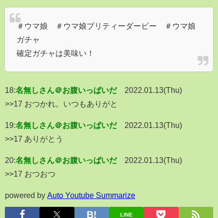
＃ウマ娘 ＃ウマ娘プリティーダービー ＃ウマ娘
ガチャ
確定ガチャは美味い！
18:
名無しさん＠お腹いっぱいだ
2022.01.13(Thu)
>>17 おつかれ。いつもありがと
19:
名無しさん＠お腹いっぱいだ
2022.01.13(Thu)
>>17 ありがとう
20:
名無しさん＠お腹いっぱいだ
2022.01.13(Thu)
>>17 おつおつ
powered by
Auto Youtube Summarize
LINE