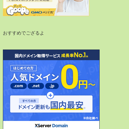
おすすめでござるよ