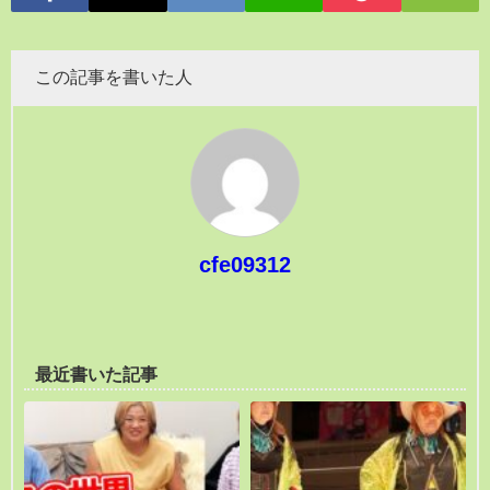
この記事を書いた人
cfe09312
最近書いた記事