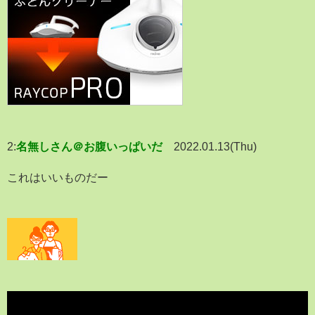
2:
名無しさん＠お腹いっぱいだ
2022.01.13(Thu)
これはいいものだー