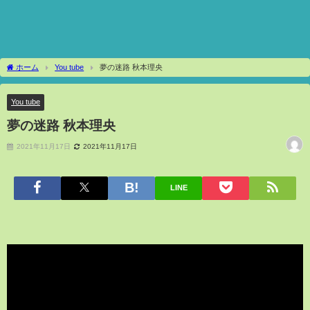
ホーム
You tube
夢の迷路 秋本理央
You tube
夢の迷路 秋本理央
2021年11月17日
2021年11月17日
LINE