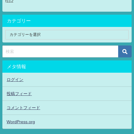
t112
カテゴリー
メタ情報
ログイン
投稿フィード
コメントフィード
WordPress.org