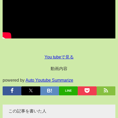
You tubeで見る
動画内容
powered by
Auto Youtube Summarize
LINE
この記事を書いた人