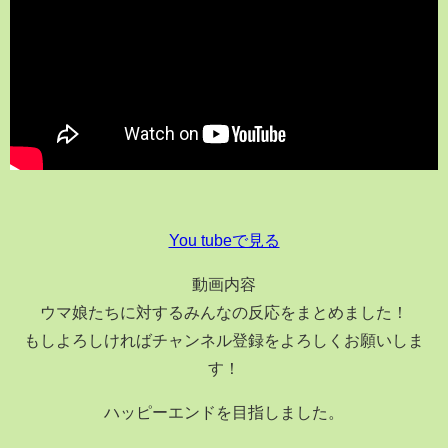
You tubeで見る
動画内容
ウマ娘たちに対するみんなの反応をまとめました！
もしよろしければチャンネル登録をよろしくお願いしま
す！
ハッピーエンドを目指しました。