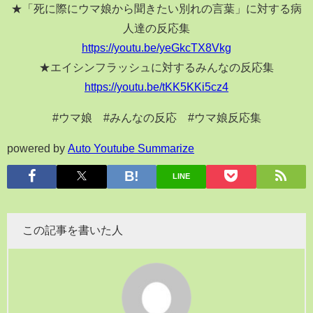
★「死に際にウマ娘から聞きたい別れの言葉」に対する病
人達の反応集
https://youtu.be/yeGkcTX8Vkg
★エイシンフラッシュに対するみんなの反応集
https://youtu.be/tKK5KKi5cz4
#ウマ娘 #みんなの反応 #ウマ娘反応集
powered by
Auto Youtube Summarize
LINE
この記事を書いた人