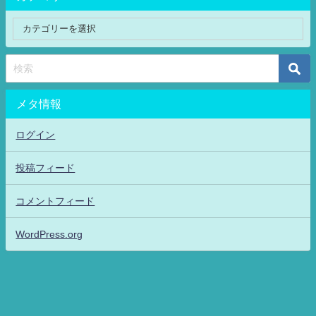
メタ情報
ログイン
投稿フィード
コメントフィード
WordPress.org