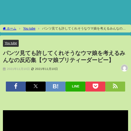
ホーム
You tube
パンツ見ても許してくれそうなウマ娘を考えるみんなの反
応集【ウマ娘プリティーダービー】
You tube
パンツ見ても許してくれそうなウマ娘を考えるみ
んなの反応集【ウマ娘プリティーダービー】
2021年11月10日
2021年11月10日
LINE