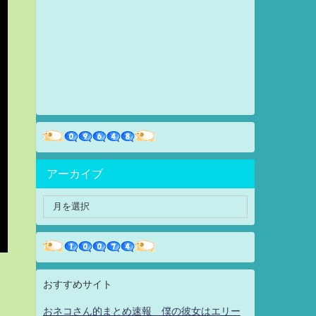
アーカイブ
おすすめサイト
おネコさん的まとめ速報 僕の彼女はエリー