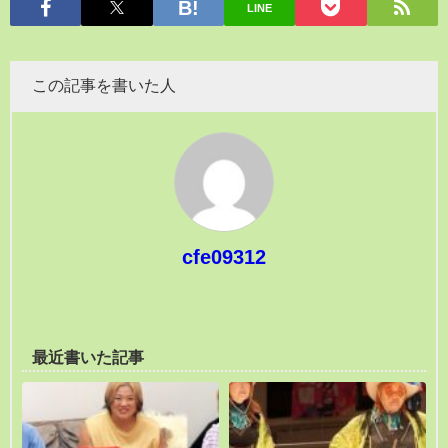
LINE
この記事を書いた人
cfe09312
最近書いた記事