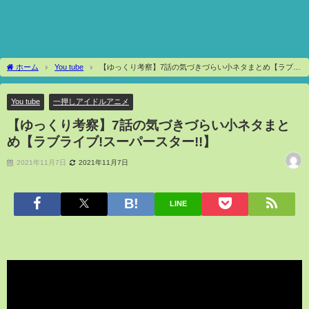
ホーム
You tube
【ゆっくり考察】7話の気づきづらい小ネタまとめ【ラブラ
イブ!スーパースター!!】
You tube
一押しアイドルアニメ
【ゆっくり考察】7話の気づきづらい小ネタまと
め【ラブライブ!スーパースター!!】
2021年11月7日
2021年11月7日
LINE