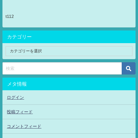
t112
カテゴリー
メタ情報
ログイン
投稿フィード
コメントフィード