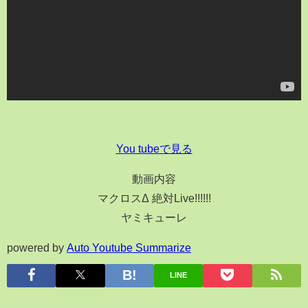
You tubeで見る
動画内容
マクロスΔ 絶対Live!!!!!!
ヤミキューレ
powered by
Auto Youtube Summarize
LINE