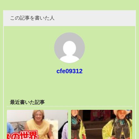
この記事を書いた人
cfe09312
最近書いた記事