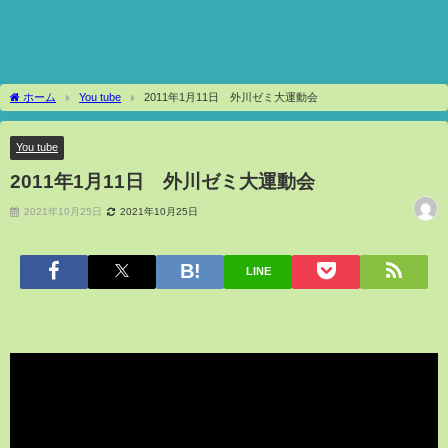
ホーム
You tube
2011年1月11日 外川ゼミ大運動会
You tube
2011年1月11日 外川ゼミ大運動会
2021年10月25日
2021年10月25日
LINE