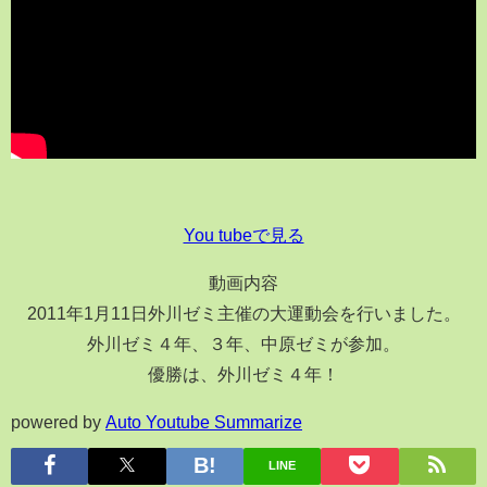
You tubeで見る
動画内容
2011年1月11日外川ゼミ主催の大運動会を行いました。
外川ゼミ４年、３年、中原ゼミが参加。
優勝は、外川ゼミ４年！
powered by
Auto Youtube Summarize
LINE