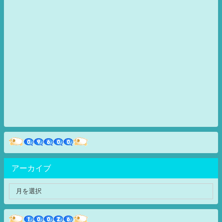
アーカイブ