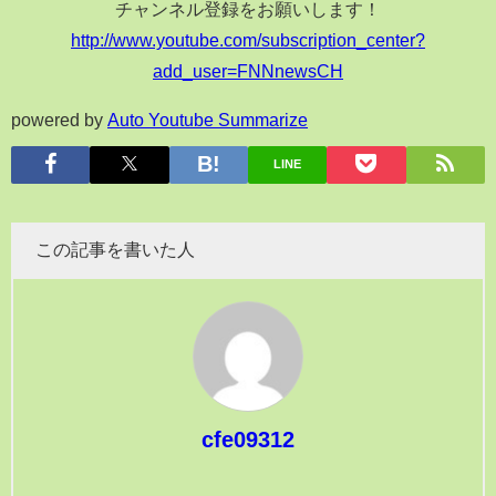
チャンネル登録をお願いします！
http://www.youtube.com/subscription_center?
add_user=FNNnewsCH
powered by
Auto Youtube Summarize
LINE
この記事を書いた人
cfe09312