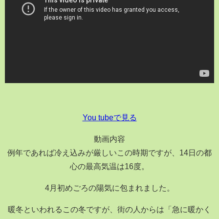
You tubeで見る
動画内容
例年であれば冷え込みが厳しいこの時期ですが、14日の都
心の最高気温は16度。
4月初めごろの陽気に包まれました。
暖冬といわれるこの冬ですが、街の人からは「急に暖かく