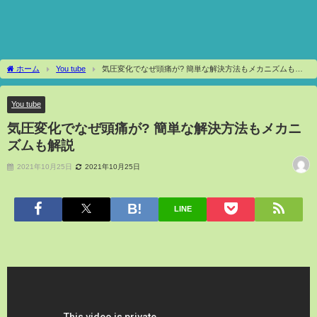
ホーム
You tube
気圧変化でなぜ頭痛が? 簡単な解決方法もメカニズムも解
説
You tube
気圧変化でなぜ頭痛が? 簡単な解決方法もメカニ
ズムも解説
2021年10月25日
2021年10月25日
LINE