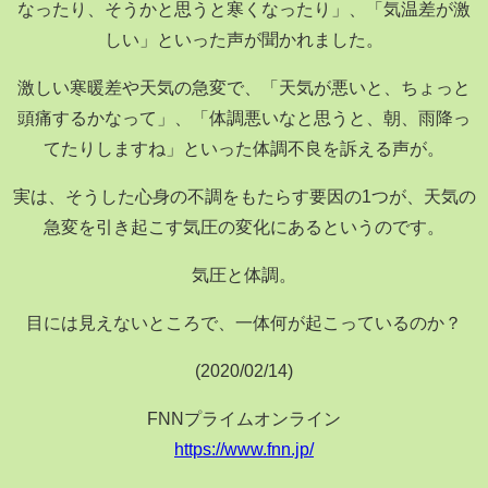
なったり、そうかと思うと寒くなったり」、「気温差が激
しい」といった声が聞かれました。
激しい寒暖差や天気の急変で、「天気が悪いと、ちょっと
頭痛するかなって」、「体調悪いなと思うと、朝、雨降っ
てたりしますね」といった体調不良を訴える声が。
実は、そうした心身の不調をもたらす要因の1つが、天気の
急変を引き起こす気圧の変化にあるというのです。
気圧と体調。
目には見えないところで、一体何が起こっているのか？
(2020/02/14)
FNNプライムオンライン
https://www.fnn.jp/