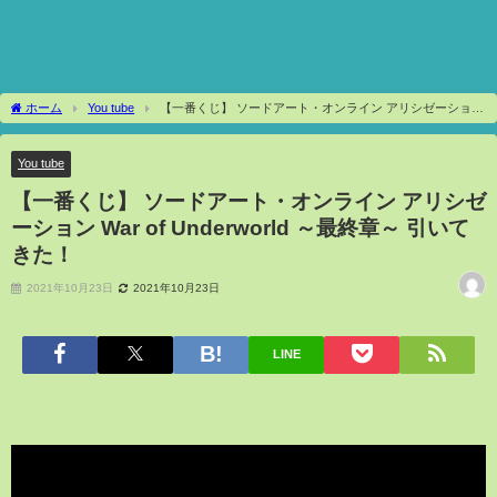
ホーム
You tube
【一番くじ】 ソードアート・オンライン アリシゼーション
War of Underworld ～最終章～ 引いてきた！
You tube
【一番くじ】 ソードアート・オンライン アリシゼ
ーション War of Underworld ～最終章～ 引いて
きた！
2021年10月23日
2021年10月23日
LINE