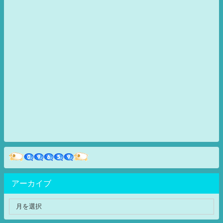
アーカイブ