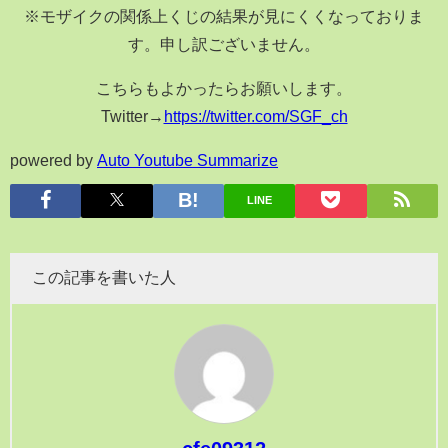
※モザイクの関係上くじの結果が見にくくなっておりま
す。申し訳ございません。
こちらもよかったらお願いします。
Twitter→
https://twitter.com/SGF_ch
powered by
Auto Youtube Summarize
LINE
この記事を書いた人