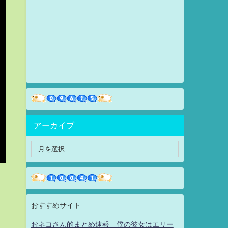
アーカイブ
おすすめサイト
おネコさん的まとめ速報 僕の彼女はエリー