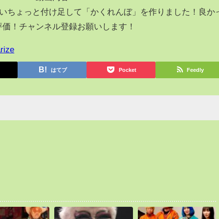
使いちょっと付け足して「かくれんぼ」を作りました！良か
評価！チャンネル登録お願いします！
rize
はてブ
Pocket
Feedly