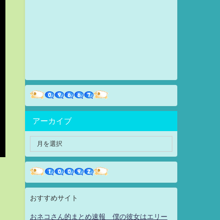
アーカイブ
おすすめサイト
おネコさん的まとめ速報 僕の彼女はエリー