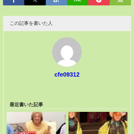
LINE
この記事を書いた人
cfe09312
最近書いた記事