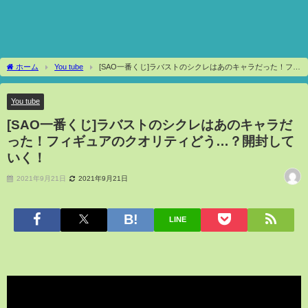
ホーム
You tube
[SAO一番くじ]ラバストのシクレはあのキャラだった！フィ
ギュアのクオリティどう…？開封していく！
You tube
[SAO一番くじ]ラバストのシクレはあのキャラだ
った！フィギュアのクオリティどう…？開封して
いく！
2021年9月21日
2021年9月21日
LINE