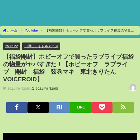
ホーム
You tube
【福袋開封】ホビーオフで買ったラブライブ福袋の物量が
ヤバすぎた！【ホビーオフ ラブライブ 開封 福袋 弦巻マキ 東北きりたん
VOICEROID】
You tube
一押しアイドルアニメ
【福袋開封】ホビーオフで買ったラブライブ福袋
の物量がヤバすぎた！【ホビーオフ ラブライ
ブ 開封 福袋 弦巻マキ 東北きりたん
VOICEROID】
2021年9月20日
2021年9月20日
LINE