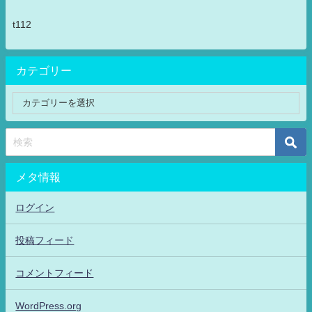
t112
カテゴリー
メタ情報
ログイン
投稿フィード
コメントフィード
WordPress.org