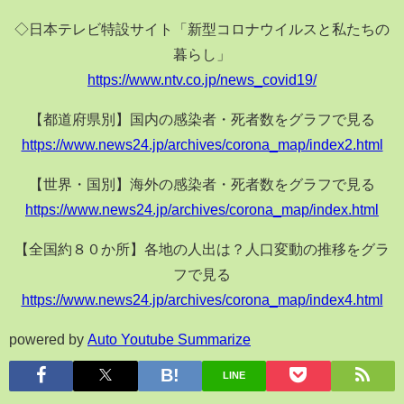
◇日本テレビ特設サイト「新型コロナウイルスと私たちの
暮らし」
https://www.ntv.co.jp/news_covid19/
【都道府県別】国内の感染者・死者数をグラフで見る
https://www.news24.jp/archives/corona_map/index2.html
【世界・国別】海外の感染者・死者数をグラフで見る
https://www.news24.jp/archives/corona_map/index.html
【全国約８０か所】各地の人出は？人口変動の推移をグラ
フで見る
https://www.news24.jp/archives/corona_map/index4.html
powered by
Auto Youtube Summarize
LINE