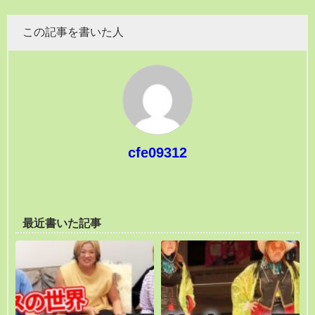
この記事を書いた人
cfe09312
最近書いた記事