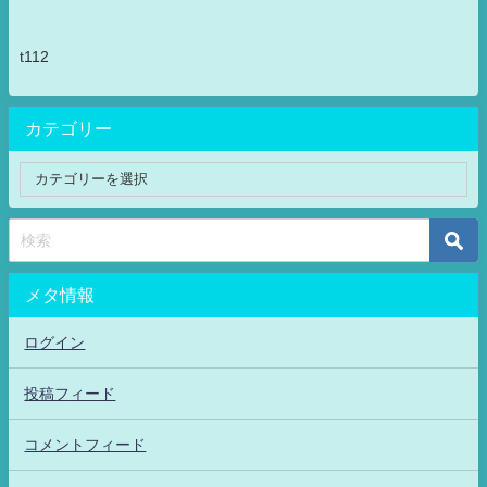
t112
カテゴリー
メタ情報
ログイン
投稿フィード
コメントフィード