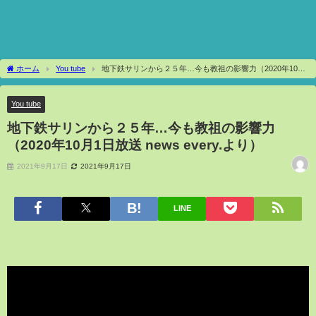
ホーム
You tube
地下鉄サリンから２５年…今も教祖の影響力（2020年10月
1日放送 news every.より）
You tube
地下鉄サリンから２５年…今も教祖の影響力
（2020年10月1日放送 news every.より）
2021年9月17日
2021年9月17日
LINE