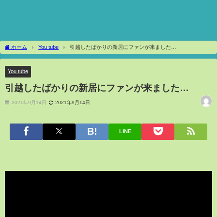
ホーム
You tube
引越したばかりの新居にファンが来ました…
You tube
引越したばかりの新居にファンが来ました…
2021年9月14日
2021年9月14日
LINE