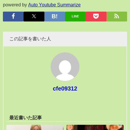
powered by
Auto Youtube Summarize
LINE
この記事を書いた人
cfe09312
最近書いた記事