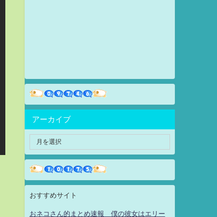
アーカイブ
おすすめサイト
おネコさん的まとめ速報 僕の彼女はエリー