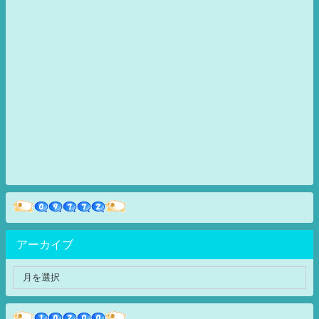
アーカイブ