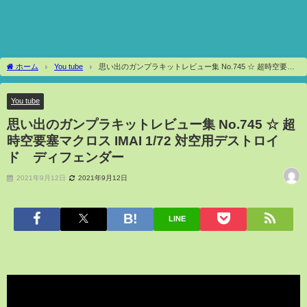
ホーム
You tube
思い出のガンプラキットレビュー集 No.745 ☆ 超時空要塞
マクロス IMAI 1/72 対空用デストロイド ディフェンダー
You tube
思い出のガンプラキットレビュー集 No.745 ☆ 超
時空要塞マクロス IMAI 1/72 対空用デストロイ
ド ディフェンダー
2021年9月12日
2021年9月12日
LINE