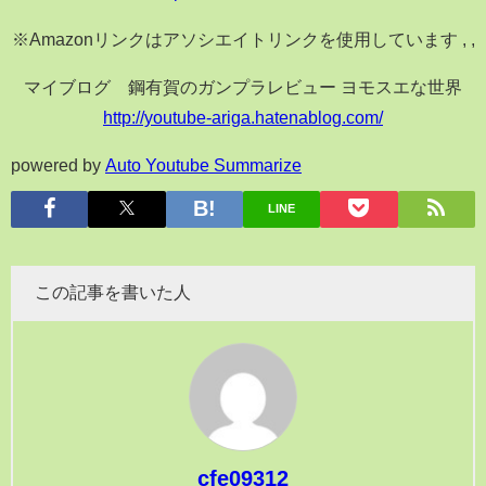
※Amazonリンクはアソシエイトリンクを使用しています , ,
マイブログ 鋼有賀のガンプラレビュー ヨモスエな世界
http://youtube-ariga.hatenablog.com/
powered by
Auto Youtube Summarize
LINE
この記事を書いた人
cfe09312