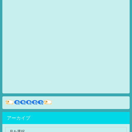
アーカイブ