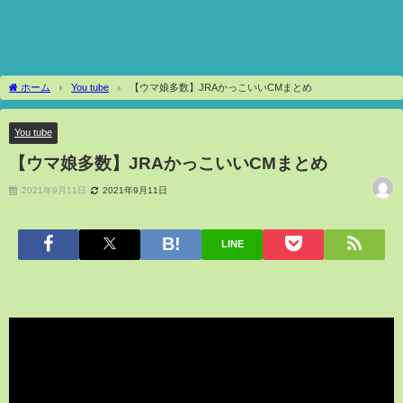
ホーム
You tube
【ウマ娘多数】JRAかっこいいCMまとめ
You tube
【ウマ娘多数】JRAかっこいいCMまとめ
2021年9月11日
2021年9月11日
LINE