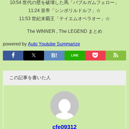
10:54 世代の壁を破壊した馬「バブルガムフェロー」
11:24 皇帝「シンボリルドルフ」☆
11:53 世紀末覇王「テイエムオペラオー」☆
The WINNER , The LEGEND まとめ
powered by
Auto Youtube Summarize
LINE
この記事を書いた人
cfe09312