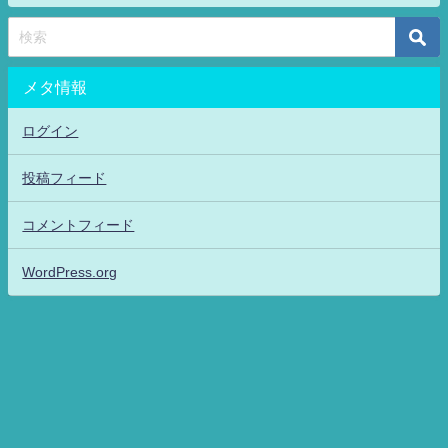
メタ情報
ログイン
投稿フィード
コメントフィード
WordPress.org