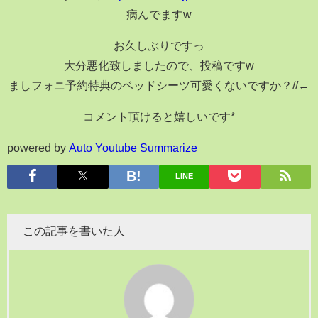
病んでますw
お久しぶりですっ
大分悪化致しましたので、投稿ですw
ましフォニ予約特典のベッドシーツ可愛くないですか？//←
コメント頂けると嬉しいです*
powered by
Auto Youtube Summarize
LINE
この記事を書いた人