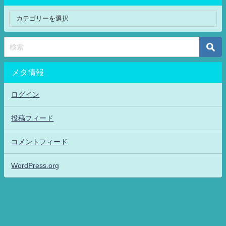
メタ情報
ログイン
投稿フィード
コメントフィード
WordPress.org