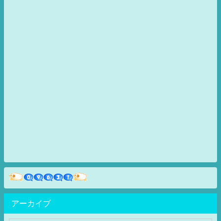
アーカイブ