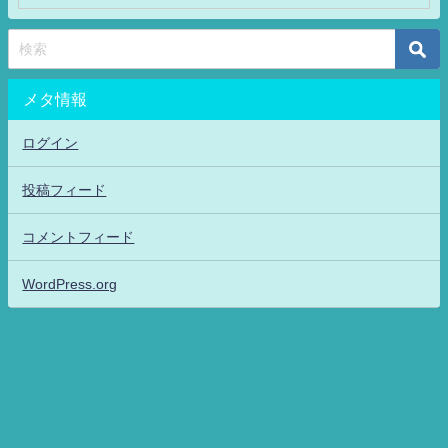
メタ情報
ログイン
投稿フィード
コメントフィード
WordPress.org