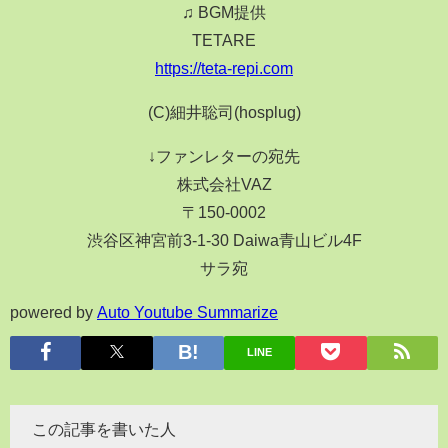
♫ BGM提供
TETARE
https://teta-repi.com
(C)細井聡司(hosplug)
↓ファンレターの宛先
株式会社VAZ
〒150-0002
渋谷区神宮前3-1-30 Daiwa青山ビル4F
サラ宛
powered by
Auto Youtube Summarize
LINE
この記事を書いた人