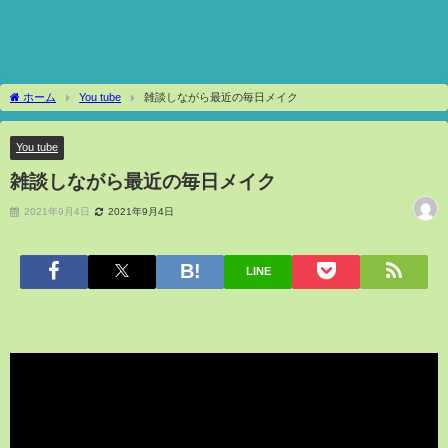
ホーム
You tube
雑談しながら最近の毎日メイク
You tube
雑談しながら最近の毎日メイク
2021年9月4日
2021年9月4日
LINE