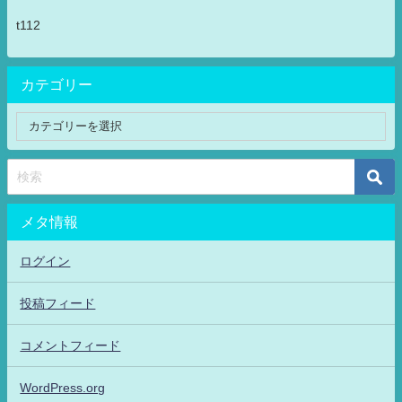
t112
カテゴリー
メタ情報
ログイン
投稿フィード
コメントフィード
WordPress.org