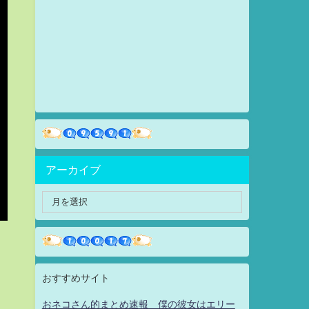
アーカイブ
おすすめサイト
おネコさん的まとめ速報 僕の彼女はエリー