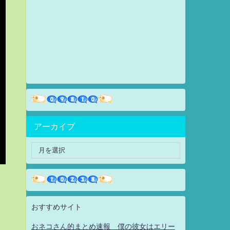
アーカイブ
おすすめサイト
おネコさん的まとめ速報 僕の彼女はエリー